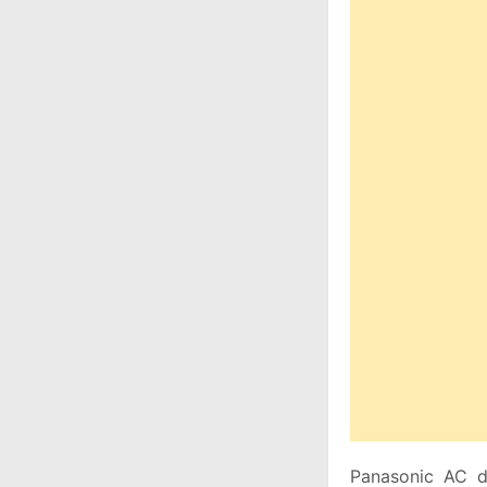
Panasonic AC d