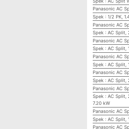
Spek : AC Split 
Panasonic AC Sp
Spek : 1/2 PK, 1
Panasonic AC Sp
Spek : AC Split,
Panasonic AC Sp
Spek : AC Split, 
Panasonic AC Sp
Spek : AC Split,
Panasonic AC Sp
Spek : AC Split,
Panasonic AC Sp
Spek : AC Split,
7.20 kW
Panasonic AC Sp
Spek : AC Split,
Panasonic AC Sp