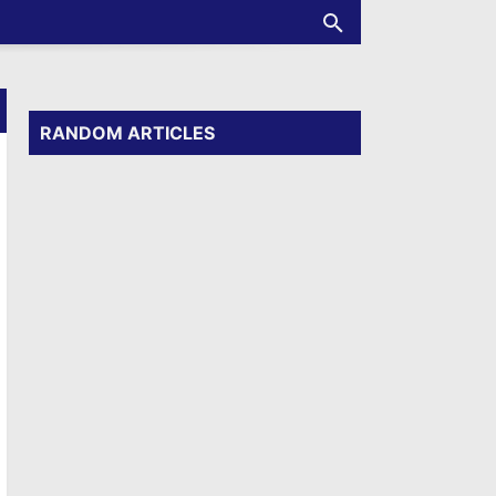
RANDOM ARTICLES