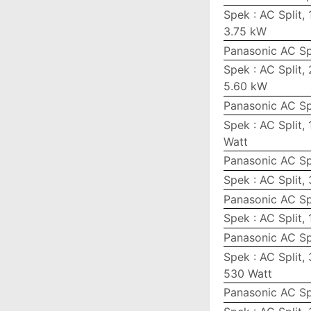
Spek : AC Split, 
3.75 kW
Panasonic AC Sp
Spek : AC Split, 
5.60 kW
Panasonic AC Sp
Spek : AC Split,
Watt
Panasonic AC Sp
Spek : AC Split, 
Panasonic AC Sp
Spek : AC Split,
Panasonic AC Sp
Spek : AC Split,
530 Watt
Panasonic AC Sp