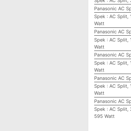
Spek : AC Split,
Panasonic AC Sp
Spek : AC Split,
Watt
Panasonic AC Sp
Spek : AC Split,
Watt
Panasonic AC Sp
Spek : AC Split,
Watt
Panasonic AC Sp
Spek : AC Split,
Watt
Panasonic AC Sp
Spek : AC Split,
595 Watt