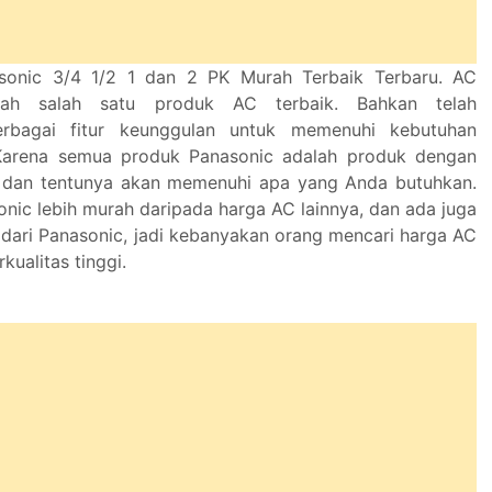
onic 3/4 1/2 1 dan 2 PK Murah Terbaik Terbaru. AC
lah salah satu produk AC terbaik. Bahkan telah
rbagai fitur keunggulan untuk memenuhi kebutuhan
Karena semua produk Panasonic adalah produk dengan
k, dan tentunya akan memenuhi apa yang Anda butuhkan.
nic lebih murah daripada harga AC lainnya, dan ada juga
dari Panasonic, jadi kebanyakan orang mencari harga AC
kualitas tinggi.