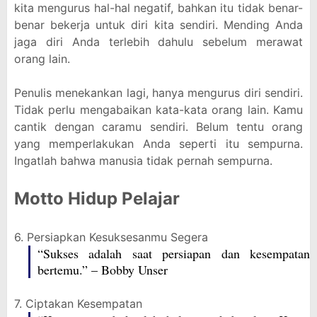
kita mengurus hal-hal negatif, bahkan itu tidak benar-
benar bekerja untuk diri kita sendiri. Mending Anda
jaga diri Anda terlebih dahulu sebelum merawat
orang lain.
Penulis menekankan lagi, hanya mengurus diri sendiri.
Tidak perlu mengabaikan kata-kata orang lain. Kamu
cantik dengan caramu sendiri. Belum tentu orang
yang memperlakukan Anda seperti itu sempurna.
Ingatlah bahwa manusia tidak pernah sempurna.
Motto Hidup Pelajar
6. Persiapkan Kesuksesanmu Segera
“Sukses adalah saat persiapan dan kesempatan
bertemu.” – Bobby Unser
7. Ciptakan Kesempatan