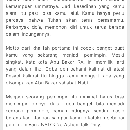
kemampuan ummatnya. Jadi kesedihan yang kamu
alami itu pasti bisa kamu lalui. Kamu hanya perlu
percaya bahwa Tuhan akan terus bersamamu.
Perbanyak do’a, memohon diri untuk terus berada
dalam lindungannya.
Motto dari khalifah pertama ini cocok banget buat
kamu yang sekarang menjadi pemimpin. Meski
singkat, kata-kata Abu Bakar RA. ini memiliki arti
yang dalam lho. Coba deh pahami kalimat di atas!
Resapi kalimat itu hingga kamu mengerti apa yang
disampaikan Abu Bakar sahabat Nabi.
Menjadi seorang pemimpin itu minimal harus bisa
memimpin dirinya dulu. Lucu banget bila menjadi
seorang pemimpin, namun hidupnya sendiri masih
berantakan. Jangan sampai kamu dikatakan sebagai
pemimpin yang NATO: No Action Talk Only.