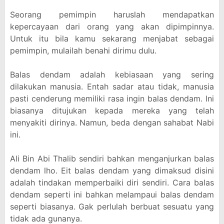
Seorang pemimpin haruslah mendapatkan
kepercayaan dari orang yang akan dipimpinnya.
Untuk itu bila kamu sekarang menjabat sebagai
pemimpin, mulailah benahi dirimu dulu.
Balas dendam adalah kebiasaan yang sering
dilakukan manusia. Entah sadar atau tidak, manusia
pasti cenderung memiliki rasa ingin balas dendam. Ini
biasanya ditujukan kepada mereka yang telah
menyakiti dirinya. Namun, beda dengan sahabat Nabi
ini.
Ali Bin Abi Thalib sendiri bahkan menganjurkan balas
dendam lho. Eit balas dendam yang dimaksud disini
adalah tindakan memperbaiki diri sendiri. Cara balas
dendam seperti ini bahkan melampaui balas dendam
seperti biasanya. Gak perlulah berbuat sesuatu yang
tidak ada gunanya.