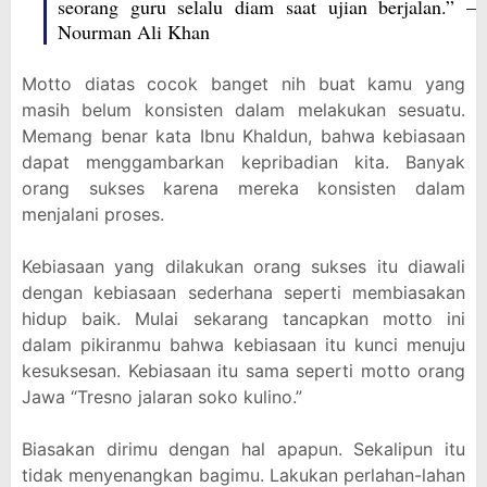
seorang guru selalu diam saat ujian berjalan.” –
Nourman Ali Khan
Motto diatas cocok banget nih buat kamu yang
masih belum konsisten dalam melakukan sesuatu.
Memang benar kata Ibnu Khaldun, bahwa kebiasaan
dapat menggambarkan kepribadian kita. Banyak
orang sukses karena mereka konsisten dalam
menjalani proses.
Kebiasaan yang dilakukan orang sukses itu diawali
dengan kebiasaan sederhana seperti membiasakan
hidup baik. Mulai sekarang tancapkan motto ini
dalam pikiranmu bahwa kebiasaan itu kunci menuju
kesuksesan. Kebiasaan itu sama seperti motto orang
Jawa “Tresno jalaran soko kulino.”
Biasakan dirimu dengan hal apapun. Sekalipun itu
tidak menyenangkan bagimu. Lakukan perlahan-lahan