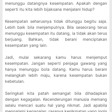
menunggu datangnya kesempatan. Apakah dengan
seperti itu kita lebih bijaksana menjalani hidup?
Kesempatan seharusnya tidak ditunggu begitu saja.
Lebih baik bila menjemputnya. Bila seseorang terus
menunggu kesempatan itu datang, ia tidak akan terus
berjuang. Bahkan, tidak berani menciptakan
kesempatan yang lain.
Jadi, mulai sekarang kamu harus menjemput
kesempatan. Jangan seperti penjaga gawang yang
hanya menunggu bola datang. Kamu harus berani
melangkah lebih maju, karena kesempatan bukan
kebetulan.
Seringkali kita patah semangat bila dihadapkan
dengan kegagalan. Kecenderungan manusia memang
selalu mencari suatu hal yang nikmat. Jadi apabila
mengalami kegagalan, rasanya kenikmatan yang ingin