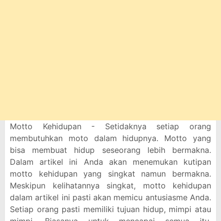
Motto Kehidupan - Setidaknya setiap orang
membutuhkan moto dalam hidupnya. Motto yang
bisa membuat hidup seseorang lebih bermakna.
Dalam artikel ini Anda akan menemukan kutipan
motto kehidupan yang singkat namun bermakna.
Meskipun kelihatannya singkat, motto kehidupan
dalam artikel ini pasti akan memicu antusiasme Anda.
Setiap orang pasti memiliki tujuan hidup, mimpi atau