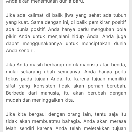
Anda akan menemukan dunia baru.
Jika ada kalimat di balik jiwa yang sehat ada tubuh
yang kuat. Sama dengan ini, di balik pemikiran positif
ada dunia positif. Anda hanya perlu mengubah pola
pikir Anda untuk menjalani hidup Anda. Anda juga
dapat menggunakannya untuk menciptakan dunia
Anda sendiri.
Jika Anda masih berharap untuk manusia atau benda,
mulai sekarang ubah semuanya. Anda hanya perlu
fokus pada tujuan Anda. Itu karena tujuan memiliki
sifat yang konsisten tidak akan pernah berubah.
Berbeda dari manusia, itu akan berubah dengan
mudah dan meninggalkan kita.
Jika kita bergaul dengan orang lain, tentu saja itu
tidak akan membuatmu bahagia. Anda akan merasa
lelah sendiri karena Anda telah meletakkan tujuan