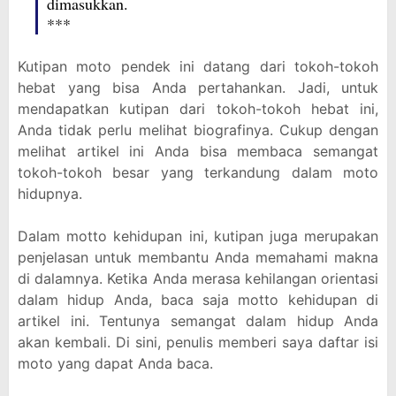
dimasukkan.
***
Kutipan moto pendek ini datang dari tokoh-tokoh
hebat yang bisa Anda pertahankan. Jadi, untuk
mendapatkan kutipan dari tokoh-tokoh hebat ini,
Anda tidak perlu melihat biografinya. Cukup dengan
melihat artikel ini Anda bisa membaca semangat
tokoh-tokoh besar yang terkandung dalam moto
hidupnya.
Dalam motto kehidupan ini, kutipan juga merupakan
penjelasan untuk membantu Anda memahami makna
di dalamnya. Ketika Anda merasa kehilangan orientasi
dalam hidup Anda, baca saja motto kehidupan di
artikel ini. Tentunya semangat dalam hidup Anda
akan kembali. Di sini, penulis memberi saya daftar isi
moto yang dapat Anda baca.