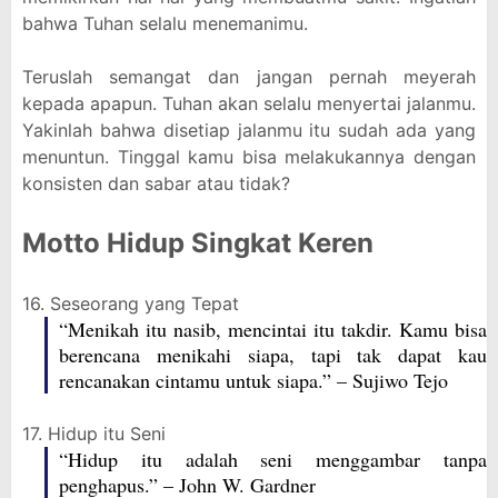
bahwa Tuhan selalu menemanimu.
Teruslah semangat dan jangan pernah meyerah
kepada apapun. Tuhan akan selalu menyertai jalanmu.
Yakinlah bahwa disetiap jalanmu itu sudah ada yang
menuntun. Tinggal kamu bisa melakukannya dengan
konsisten dan sabar atau tidak?
Motto Hidup Singkat Keren
16. Seseorang yang Tepat
“Menikah itu nasib, mencintai itu takdir. Kamu bisa
berencana menikahi siapa, tapi tak dapat kau
rencanakan cintamu untuk siapa.” – Sujiwo Tejo
17. Hidup itu Seni
“Hidup itu adalah seni menggambar tanpa
penghapus.” – John W. Gardner