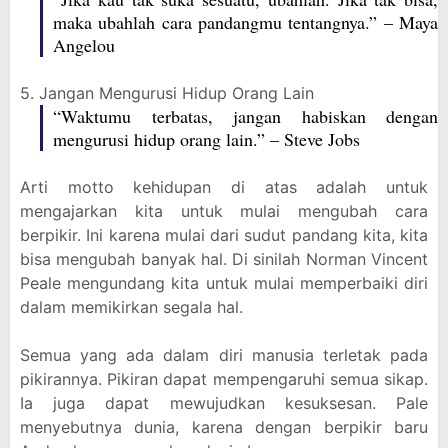
maka ubahlah cara pandangmu tentangnya.” – Maya
Angelou
5. Jangan Mengurusi Hidup Orang Lain
“Waktumu terbatas, jangan habiskan dengan
mengurusi hidup orang lain.” – Steve Jobs
Arti motto kehidupan di atas adalah untuk
mengajarkan kita untuk mulai mengubah cara
berpikir. Ini karena mulai dari sudut pandang kita, kita
bisa mengubah banyak hal. Di sinilah Norman Vincent
Peale mengundang kita untuk mulai memperbaiki diri
dalam memikirkan segala hal.
Semua yang ada dalam diri manusia terletak pada
pikirannya. Pikiran dapat mempengaruhi semua sikap.
Ia juga dapat mewujudkan kesuksesan. Pale
menyebutnya dunia, karena dengan berpikir baru