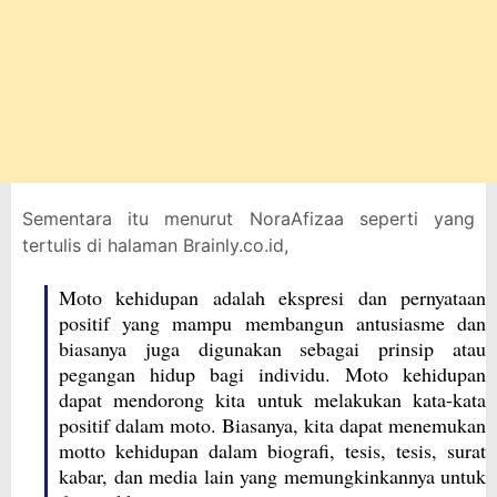
Sementara itu menurut NoraAfizaa seperti yang
tertulis di halaman Brainly.co.id,
Moto kehidupan adalah ekspresi dan pernyataan
positif yang mampu membangun antusiasme dan
biasanya juga digunakan sebagai prinsip atau
pegangan hidup bagi individu. Moto kehidupan
dapat mendorong kita untuk melakukan kata-kata
positif dalam moto. Biasanya, kita dapat menemukan
motto kehidupan dalam biografi, tesis, tesis, surat
kabar, dan media lain yang memungkinkannya untuk