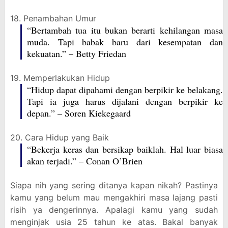
18. Penambahan Umur
“Bertambah tua itu bukan berarti kehilangan masa
muda. Tapi babak baru dari kesempatan dan
kekuatan.” – Betty Friedan
19. Memperlakukan Hidup
“Hidup dapat dipahami dengan berpikir ke belakang.
Tapi ia juga harus dijalani dengan berpikir ke
depan.” – Soren Kiekegaard
20. Cara Hidup yang Baik
“Bekerja keras dan bersikap baiklah. Hal luar biasa
akan terjadi.” – Conan O’Brien
Siapa nih yang sering ditanya kapan nikah? Pastinya
kamu yang belum mau mengakhiri masa lajang pasti
risih ya dengerinnya. Apalagi kamu yang sudah
menginjak usia 25 tahun ke atas. Bakal banyak