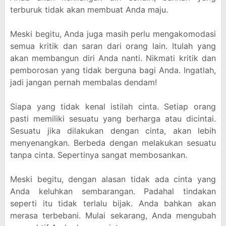
terburuk tidak akan membuat Anda maju.
Meski begitu, Anda juga masih perlu mengakomodasi
semua kritik dan saran dari orang lain. Itulah yang
akan membangun diri Anda nanti. Nikmati kritik dan
pemborosan yang tidak berguna bagi Anda. Ingatlah,
jadi jangan pernah membalas dendam!
Siapa yang tidak kenal istilah cinta. Setiap orang
pasti memiliki sesuatu yang berharga atau dicintai.
Sesuatu jika dilakukan dengan cinta, akan lebih
menyenangkan. Berbeda dengan melakukan sesuatu
tanpa cinta. Sepertinya sangat membosankan.
Meski begitu, dengan alasan tidak ada cinta yang
Anda keluhkan sembarangan. Padahal tindakan
seperti itu tidak terlalu bijak. Anda bahkan akan
merasa terbebani. Mulai sekarang, Anda mengubah