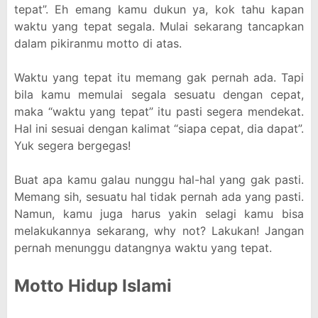
tepat”. Eh emang kamu dukun ya, kok tahu kapan
waktu yang tepat segala. Mulai sekarang tancapkan
dalam pikiranmu motto di atas.
Waktu yang tepat itu memang gak pernah ada. Tapi
bila kamu memulai segala sesuatu dengan cepat,
maka “waktu yang tepat” itu pasti segera mendekat.
Hal ini sesuai dengan kalimat “siapa cepat, dia dapat”.
Yuk segera bergegas!
Buat apa kamu galau nunggu hal-hal yang gak pasti.
Memang sih, sesuatu hal tidak pernah ada yang pasti.
Namun, kamu juga harus yakin selagi kamu bisa
melakukannya sekarang, why not? Lakukan! Jangan
pernah menunggu datangnya waktu yang tepat.
Motto Hidup Islami