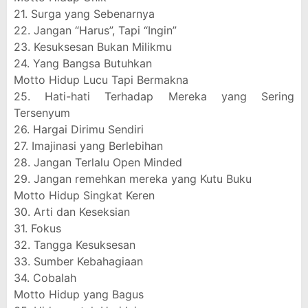
21. Surga yang Sebenarnya
22. Jangan “Harus”, Tapi “Ingin”
23. Kesuksesan Bukan Milikmu
24. Yang Bangsa Butuhkan
Motto Hidup Lucu Tapi Bermakna
25. Hati-hati Terhadap Mereka yang Sering
Tersenyum
26. Hargai Dirimu Sendiri
27. Imajinasi yang Berlebihan
28. Jangan Terlalu Open Minded
29. Jangan remehkan mereka yang Kutu Buku
Motto Hidup Singkat Keren
30. Arti dan Keseksian
31. Fokus
32. Tangga Kesuksesan
33. Sumber Kebahagiaan
34. Cobalah
Motto Hidup yang Bagus