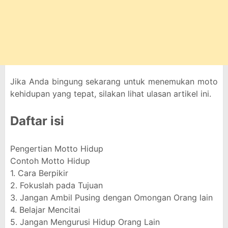
Jika Anda bingung sekarang untuk menemukan moto
kehidupan yang tepat, silakan lihat ulasan artikel ini.
Daftar isi
Pengertian Motto Hidup
Contoh Motto Hidup
1. Cara Berpikir
2. Fokuslah pada Tujuan
3. Jangan Ambil Pusing dengan Omongan Orang lain
4. Belajar Mencitai
5. Jangan Mengurusi Hidup Orang Lain