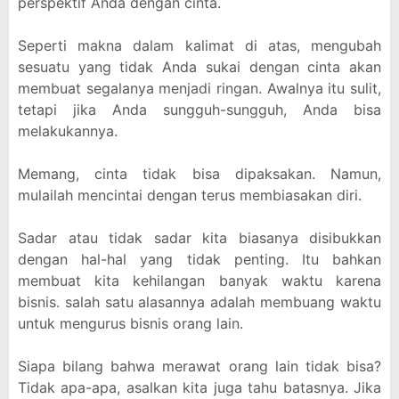
perspektif Anda dengan cinta.
Seperti makna dalam kalimat di atas, mengubah
sesuatu yang tidak Anda sukai dengan cinta akan
membuat segalanya menjadi ringan. Awalnya itu sulit,
tetapi jika Anda sungguh-sungguh, Anda bisa
melakukannya.
Memang, cinta tidak bisa dipaksakan. Namun,
mulailah mencintai dengan terus membiasakan diri.
Sadar atau tidak sadar kita biasanya disibukkan
dengan hal-hal yang tidak penting. Itu bahkan
membuat kita kehilangan banyak waktu karena
bisnis. salah satu alasannya adalah membuang waktu
untuk mengurus bisnis orang lain.
Siapa bilang bahwa merawat orang lain tidak bisa?
Tidak apa-apa, asalkan kita juga tahu batasnya. Jika