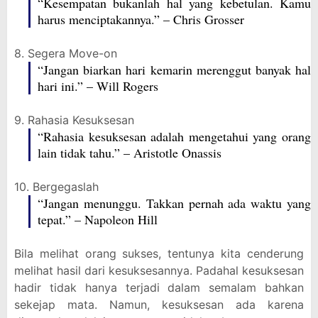
“Kesempatan bukanlah hal yang kebetulan. Kamu
harus menciptakannya.” – Chris Grosser
8. Segera Move-on
“Jangan biarkan hari kemarin merenggut banyak hal
hari ini.” – Will Rogers
9. Rahasia Kesuksesan
“Rahasia kesuksesan adalah mengetahui yang orang
lain tidak tahu.” – Aristotle Onassis
10. Bergegaslah
“Jangan menunggu. Takkan pernah ada waktu yang
tepat.” – Napoleon Hill
Bila melihat orang sukses, tentunya kita cenderung
melihat hasil dari kesuksesannya. Padahal kesuksesan
hadir tidak hanya terjadi dalam semalam bahkan
sekejap mata. Namun, kesuksesan ada karena