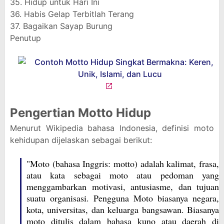
35. Hidup untuk Hari Ini
36. Habis Gelap Terbitlah Terang
37. Bagaikan Sayap Burung
Penutup
Pengertian Motto Hidup
Menurut Wikipedia bahasa Indonesia, definisi moto
kehidupan dijelaskan sebagai berikut:
"Moto (bahasa Inggris: motto) adalah kalimat, frasa,
atau kata sebagai moto atau pedoman yang
menggambarkan motivasi, antusiasme, dan tujuan
suatu organisasi. Pengguna Moto biasanya negara,
kota, universitas, dan keluarga bangsawan. Biasanya
moto ditulis dalam bahasa kuno atau daerah di