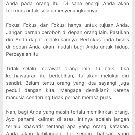
Anda pada orang itu. Di sana energi Anda akan
terkuras untuk selalu menyenangkannya.
Fokus! Fokus! dan Fokus! hanya untuk tujuan Anda.
Jangan pernah ceroboh di depan orang lain. Pastikan
diri Anda dapat melakukannya. Berfokus pada bisnis
di depan Anda akan mudah bagi Anda untuk hidup.
Percayalah itu!
Tidak selalu merawat orang lain itu baik. Jika
kekhawatiran itu berlebihan, itu akan melukai diri
sendiri. Belum tentu orang yang kita sayangi juga
peduli dengan kita. Mengapa demikian? Karena
manusia cenderung tidak pernah merasa puas.
Nah, bagi Anda yang masih terlalu memikirkan orang.
Ayo pahami kalimat di atas. Intinya adalah jangan
terlalu khawatir tentang apa yang orang katakan.
Anda akan kehilangan diri sendiri, bahkan yang