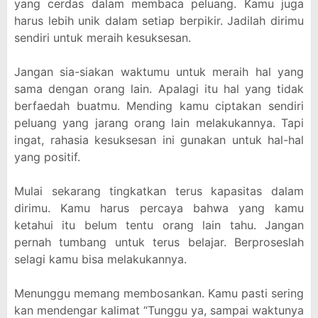
yang cerdas dalam membaca peluang. Kamu juga
harus lebih unik dalam setiap berpikir. Jadilah dirimu
sendiri untuk meraih kesuksesan.
Jangan sia-siakan waktumu untuk meraih hal yang
sama dengan orang lain. Apalagi itu hal yang tidak
berfaedah buatmu. Mending kamu ciptakan sendiri
peluang yang jarang orang lain melakukannya. Tapi
ingat, rahasia kesuksesan ini gunakan untuk hal-hal
yang positif.
Mulai sekarang tingkatkan terus kapasitas dalam
dirimu. Kamu harus percaya bahwa yang kamu
ketahui itu belum tentu orang lain tahu. Jangan
pernah tumbang untuk terus belajar. Berproseslah
selagi kamu bisa melakukannya.
Menunggu memang membosankan. Kamu pasti sering
kan mendengar kalimat “Tunggu ya, sampai waktunya