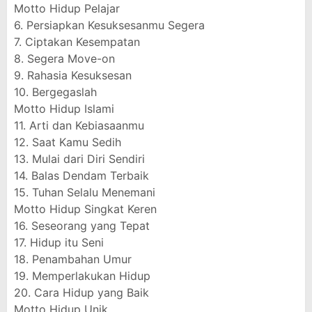
Motto Hidup Pelajar
6. Persiapkan Kesuksesanmu Segera
7. Ciptakan Kesempatan
8. Segera Move-on
9. Rahasia Kesuksesan
10. Bergegaslah
Motto Hidup Islami
11. Arti dan Kebiasaanmu
12. Saat Kamu Sedih
13. Mulai dari Diri Sendiri
14. Balas Dendam Terbaik
15. Tuhan Selalu Menemani
Motto Hidup Singkat Keren
16. Seseorang yang Tepat
17. Hidup itu Seni
18. Penambahan Umur
19. Memperlakukan Hidup
20. Cara Hidup yang Baik
Motto Hidup Unik