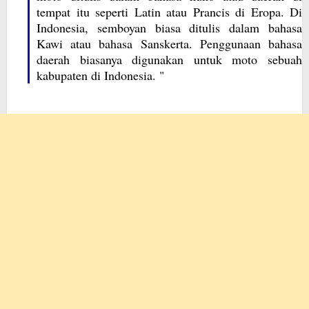
tempat itu seperti Latin atau Prancis di Eropa. Di
Indonesia, semboyan biasa ditulis dalam bahasa
Kawi atau bahasa Sanskerta. Penggunaan bahasa
daerah biasanya digunakan untuk moto sebuah
kabupaten di Indonesia. "