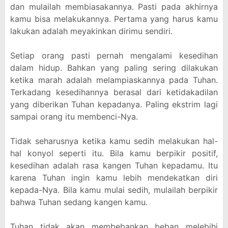
dan mulailah membiasakannya. Pasti pada akhirnya
kamu bisa melakukannya. Pertama yang harus kamu
lakukan adalah meyakinkan dirimu sendiri.
Setiap orang pasti pernah mengalami kesedihan
dalam hidup. Bahkan yang paling sering dilakukan
ketika marah adalah melampiaskannya pada Tuhan.
Terkadang kesedihannya berasal dari ketidakadilan
yang diberikan Tuhan kepadanya. Paling ekstrim lagi
sampai orang itu membenci-Nya.
Tidak seharusnya ketika kamu sedih melakukan hal-
hal konyol seperti itu. Bila kamu berpikir positif,
kesedihan adalah rasa kangen Tuhan kepadamu. Itu
karena Tuhan ingin kamu lebih mendekatkan diri
kepada-Nya. Bila kamu mulai sedih, mulailah berpikir
bahwa Tuhan sedang kangen kamu.
Tuhan tidak akan membebankan beban melebihi