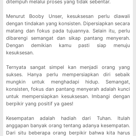
ditempuh melalui proses yang tidak sebentar.
Menurut Booby Unser, kesuksesan perlu diawali
dengan tindakan yang konsisten. Dipersiapkan secara
matang dan fokus pada tujuannya. Selain itu, perlu
dibarengi semangat dan sikap pantang menyerah.
Dengan demikian kamu pasti siap menuju
kesuksesan.
Ternyata sangat simpel kan menjadi orang yang
sukses. Hanya perlu mempersiapkan diri sebaik
mungkin untuk menghadapi hidup. Semangat,
konsisten, fokus dan pantang menyerah adalah kunci
untuk mempersiapkan kesuksesan. Imbangi dengan
berpikir yang positif ya gaes!
Kesempatan adalah hadiah dari Tuhan. Itulah
anggapan banyak orang tentang adanya kesempatan.
Dari situ beberapa orang berpikir bahwa kita harus