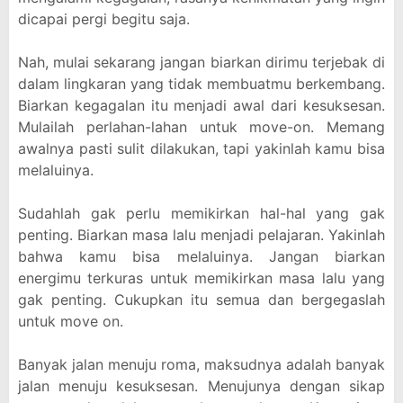
dicapai pergi begitu saja.
Nah, mulai sekarang jangan biarkan dirimu terjebak di
dalam lingkaran yang tidak membuatmu berkembang.
Biarkan kegagalan itu menjadi awal dari kesuksesan.
Mulailah perlahan-lahan untuk move-on. Memang
awalnya pasti sulit dilakukan, tapi yakinlah kamu bisa
melaluinya.
Sudahlah gak perlu memikirkan hal-hal yang gak
penting. Biarkan masa lalu menjadi pelajaran. Yakinlah
bahwa kamu bisa melaluinya. Jangan biarkan
energimu terkuras untuk memikirkan masa lalu yang
gak penting. Cukupkan itu semua dan bergegaslah
untuk move on.
Banyak jalan menuju roma, maksudnya adalah banyak
jalan menuju kesuksesan. Menujunya dengan sikap