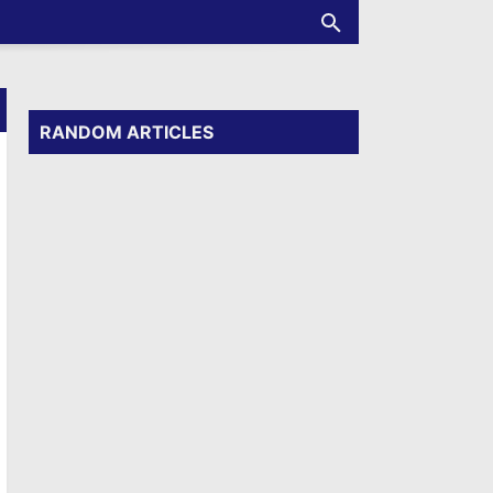
RANDOM ARTICLES