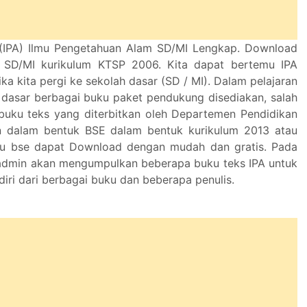
(IPA) Ilmu Pengetahuan Alam SD/MI Lengkap. Download
 SD/MI kurikulum KTSP 2006. Kita dapat bertemu IPA
ika kita pergi ke sekolah dasar (SD / MI). Dalam pelajaran
h dasar berbagai buku paket pendukung disediakan, salah
buku teks yang diterbitkan oleh Departemen Pendidikan
 dalam bentuk BSE dalam bentuk kurikulum 2013 atau
u bse dapat Download dengan mudah dan gratis. Pada
admin akan mengumpulkan beberapa buku teks IPA untuk
diri dari berbagai buku dan beberapa penulis.