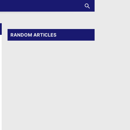
RANDOM ARTICLES