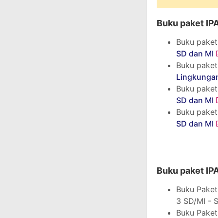
Buku paket IP
Buku paket
SD dan MI
Buku paket
Lingkunga
Buku paket
SD dan MI
Buku paket
SD dan MI
Buku paket IP
Buku Paket
3 SD/MI - S
Buku Paket