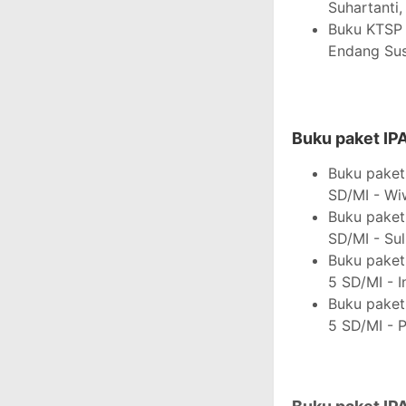
Suhartanti,
Buku KTSP
Endang Sus
Buku paket IP
Buku paket
SD/MI - Wi
Buku paket
SD/MI - Sul
Buku paket
5 SD/MI - I
Buku paket
5 SD/MI - P