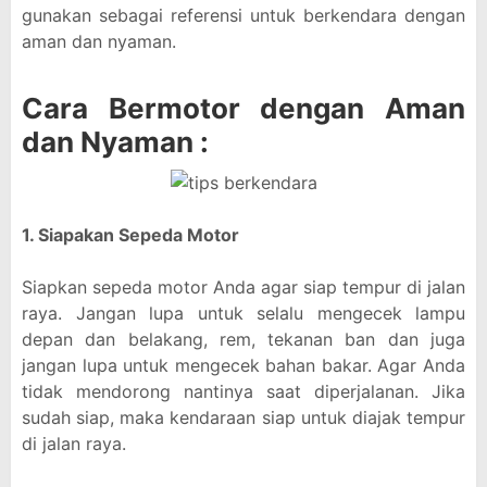
gunakan sebagai referensi untuk berkendara dengan
aman dan nyaman.
Cara Bermotor dengan Aman
dan Nyaman :
1. Siapakan Sepeda Motor
Siapkan sepeda motor Anda agar siap tempur di jalan
raya. Jangan lupa untuk selalu mengecek lampu
depan dan belakang, rem, tekanan ban dan juga
jangan lupa untuk mengecek bahan bakar. Agar Anda
tidak mendorong nantinya saat diperjalanan. Jika
sudah siap, maka kendaraan siap untuk diajak tempur
di jalan raya.