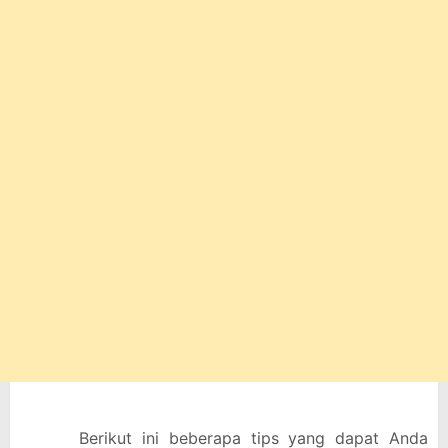
Berikut ini beberapa tips yang dapat Anda