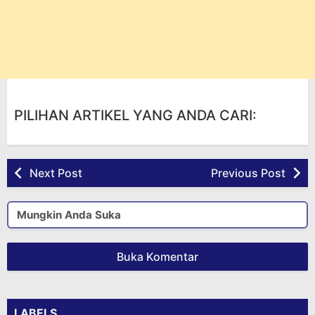
PILIHAN ARTIKEL YANG ANDA CARI:
Next Post
Previous Post
Mungkin Anda Suka
Buka Komentar
LABELS