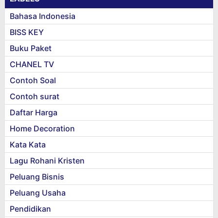
Bahasa Indonesia
BISS KEY
Buku Paket
CHANEL TV
Contoh Soal
Contoh surat
Daftar Harga
Home Decoration
Kata Kata
Lagu Rohani Kristen
Peluang Bisnis
Peluang Usaha
Pendidikan