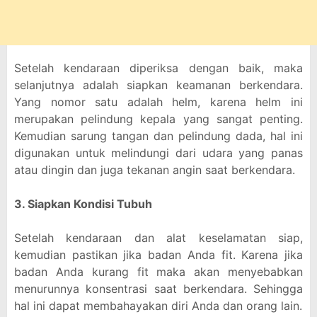
Setelah kendaraan diperiksa dengan baik, maka
selanjutnya adalah siapkan keamanan berkendara.
Yang nomor satu adalah helm, karena helm ini
merupakan pelindung kepala yang sangat penting.
Kemudian sarung tangan dan pelindung dada, hal ini
digunakan untuk melindungi dari udara yang panas
atau dingin dan juga tekanan angin saat berkendara.
3. Siapkan Kondisi Tubuh
Setelah kendaraan dan alat keselamatan siap,
kemudian pastikan jika badan Anda fit. Karena jika
badan Anda kurang fit maka akan menyebabkan
menurunnya konsentrasi saat berkendara. Sehingga
hal ini dapat membahayakan diri Anda dan orang lain.