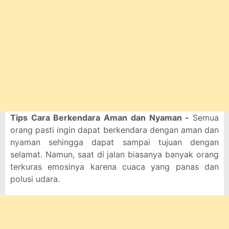
Tips Cara Berkendara Aman dan Nyaman -
Semua
orang pasti ingin dapat berkendara dengan aman dan
nyaman sehingga dapat sampai tujuan dengan
selamat. Namun, saat di jalan biasanya banyak orang
terkuras emosinya karena cuaca yang panas dan
polusi udara.