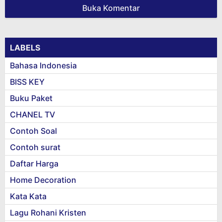
Buka Komentar
LABELS
Bahasa Indonesia
BISS KEY
Buku Paket
CHANEL TV
Contoh Soal
Contoh surat
Daftar Harga
Home Decoration
Kata Kata
Lagu Rohani Kristen