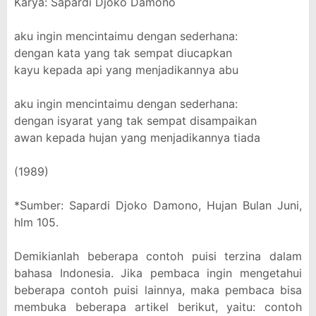
Karya: Sapardi Djoko Damono
aku ingin mencintaimu dengan sederhana:
dengan kata yang tak sempat diucapkan
kayu kepada api yang menjadikannya abu
aku ingin mencintaimu dengan sederhana:
dengan isyarat yang tak sempat disampaikan
awan kepada hujan yang menjadikannya tiada
(1989)
*Sumber: Sapardi Djoko Damono, Hujan Bulan Juni,
hlm 105.
Demikianlah beberapa contoh puisi terzina dalam
bahasa Indonesia. Jika pembaca ingin mengetahui
beberapa contoh puisi lainnya, maka pembaca bisa
membuka beberapa artikel berikut, yaitu: contoh