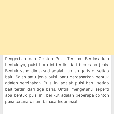
Pengertian dan Contoh Puisi Terzina. Berdasarkan
bentuknya, puisi baru ini terdiri dari beberapa jenis.
Bentuk yang dimaksud adalah jumlah garis di setiap
bait. Salah satu jenis puisi baru berdasarkan bentuk
adalah perzinahan. Puisi ini adalah puisi baru, setiap
bait terdiri dari tiga baris. Untuk mengetahui seperti
apa bentuk puisi ini, berikut adalah beberapa contoh
puisi terzina dalam bahasa Indonesia!