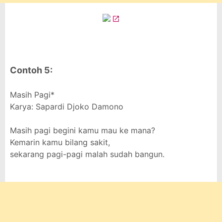
Contoh 5:
Masih Pagi*
Karya: Sapardi Djoko Damono
Masih pagi begini kamu mau ke mana?
Kemarin kamu bilang sakit,
sekarang pagi-pagi malah sudah bangun.