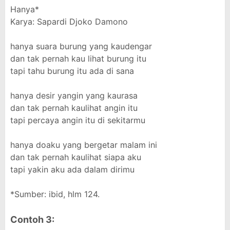
Hanya*
Karya: Sapardi Djoko Damono
hanya suara burung yang kaudengar
dan tak pernah kau lihat burung itu
tapi tahu burung itu ada di sana
hanya desir yangin yang kaurasa
dan tak pernah kaulihat angin itu
tapi percaya angin itu di sekitarmu
hanya doaku yang bergetar malam ini
dan tak pernah kaulihat siapa aku
tapi yakin aku ada dalam dirimu
*Sumber: ibid, hlm 124.
Contoh 3: