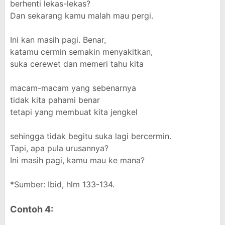
berhenti lekas-lekas?
Dan sekarang kamu malah mau pergi.
Ini kan masih pagi. Benar,
katamu cermin semakin menyakitkan,
suka cerewet dan memeri tahu kita
macam-macam yang sebenarnya
tidak kita pahami benar
tetapi yang membuat kita jengkel
sehingga tidak begitu suka lagi bercermin.
Tapi, apa pula urusannya?
Ini masih pagi, kamu mau ke mana?
*Sumber: Ibid, hlm 133-134.
Contoh 4: