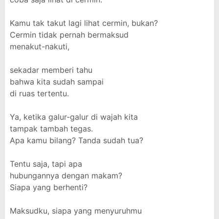
Kamu tak takut lagi lihat cermin, bukan?
Cermin tidak pernah bermaksud
menakut-nakuti,
sekadar memberi tahu
bahwa kita sudah sampai
di ruas tertentu.
Ya, ketika galur-galur di wajah kita
tampak tambah tegas.
Apa kamu bilang? Tanda sudah tua?
Tentu saja, tapi apa
hubungannya dengan makam?
Siapa yang berhenti?
Maksudku, siapa yang menyuruhmu