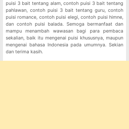
puisi 3 bait tentang alam, contoh puisi 3 bait tentang
pahlawan, contoh puisi 3 bait tentang guru, contoh
puisi romance, contoh puisi elegi, contoh puisi himne,
dan contoh puisi balada. Semoga bermanfaat dan
mampu menambah wawasan bagi para pembaca
sekalian, baik itu mengenai puisi khususnya, maupun
mengenai bahasa Indonesia pada umumnya. Sekian
dan terima kasih.