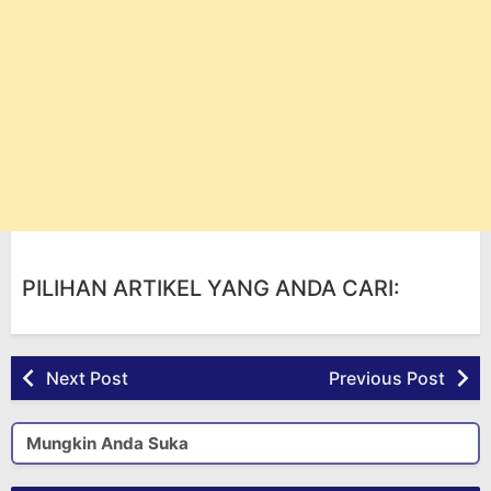
PILIHAN ARTIKEL YANG ANDA CARI:
Next Post
Previous Post
Mungkin Anda Suka