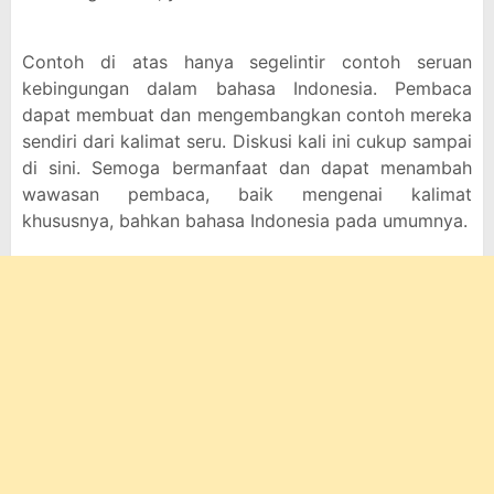
Contoh di atas hanya segelintir contoh seruan
kebingungan dalam bahasa Indonesia. Pembaca
dapat membuat dan mengembangkan contoh mereka
sendiri dari kalimat seru. Diskusi kali ini cukup sampai
di sini. Semoga bermanfaat dan dapat menambah
wawasan pembaca, baik mengenai kalimat
khususnya, bahkan bahasa Indonesia pada umumnya.