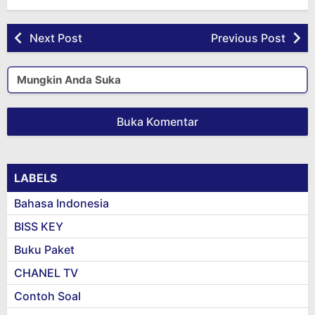
Next Post
Previous Post
Mungkin Anda Suka
Buka Komentar
LABELS
Bahasa Indonesia
BISS KEY
Buku Paket
CHANEL TV
Contoh Soal