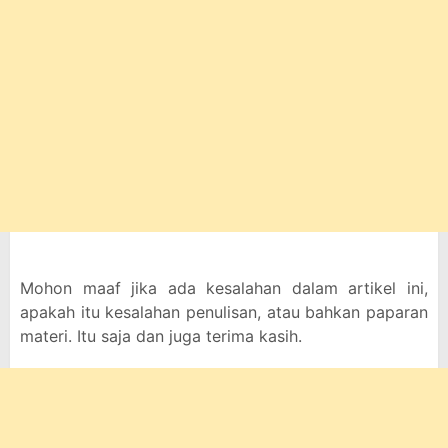
Mohon maaf jika ada kesalahan dalam artikel ini,
apakah itu kesalahan penulisan, atau bahkan paparan
materi. Itu saja dan juga terima kasih.