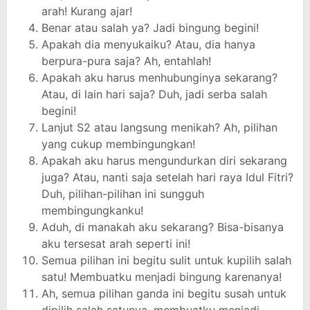
arah! Kurang ajar!
Benar atau salah ya? Jadi bingung begini!
Apakah dia menyukaiku? Atau, dia hanya
berpura-pura saja? Ah, entahlah!
Apakah aku harus menhubunginya sekarang?
Atau, di lain hari saja? Duh, jadi serba salah
begini!
Lanjut S2 atau langsung menikah? Ah, pilihan
yang cukup membingungkan!
Apakah aku harus mengundurkan diri sekarang
juga? Atau, nanti saja setelah hari raya Idul Fitri?
Duh, pilihan-pilihan ini sungguh
membingungkanku!
Aduh, di manakah aku sekarang? Bisa-bisanya
aku tersesat arah seperti ini!
Semua pilihan ini begitu sulit untuk kupilih salah
satu! Membuatku menjadi bingung karenanya!
Ah, semua pilihan ganda ini begitu susah untuk