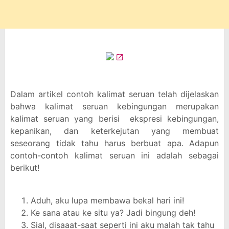
Dalam artikel contoh kalimat seruan telah dijelaskan
bahwa kalimat seruan kebingungan merupakan
kalimat seruan yang berisi ekspresi kebingungan,
kepanikan, dan keterkejutan yang membuat
seseorang tidak tahu harus berbuat apa. Adapun
contoh-contoh kalimat seruan ini adalah sebagai
berikut!
Aduh, aku lupa membawa bekal hari ini!
Ke sana atau ke situ ya? Jadi bingung deh!
Sial, disaaat-saat seperti ini aku malah tak tahu