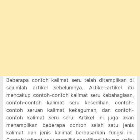
Beberapa contoh kalimat seru telah ditampilkan di
sejumlah artikel sebelumnya. Artikel-artikel itu
mencakup contoh-contoh kalimat seru kebahagiaan,
contoh-contoh kalimat seru kesedihan, contoh-
contoh seruan kalimat kekaguman, dan contoh-
contoh kalimat seru seru. Artikel ini juga akan
menampilkan beberapa contoh salah satu jenis
kalimat dan jenis kalimat berdasarkan fungsi ini.