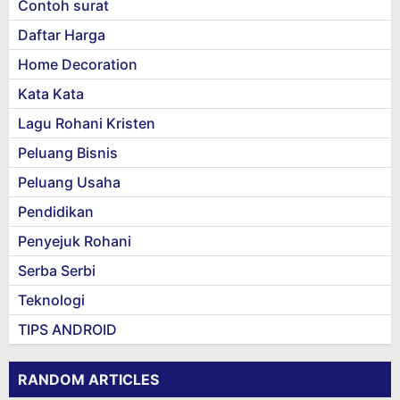
Contoh surat
Daftar Harga
Home Decoration
Kata Kata
Lagu Rohani Kristen
Peluang Bisnis
Peluang Usaha
Pendidikan
Penyejuk Rohani
Serba Serbi
Teknologi
TIPS ANDROID
RANDOM ARTICLES