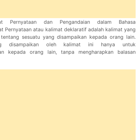
at Pernyataan dan Pengandaian dalam Bahasa
at Pernyataan atau kalimat deklaratif adalah kalimat yang
i tentang sesuatu yang disampaikan kepada orang lain.
ng disampaikan oleh kalimat ini hanya untuk
kan kepada orang lain, tanpa mengharapkan balasan