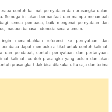
berapa contoh kalimat pernyataan dan prasangka dalam
ia. Semoga ini akan bermanfaat dan mampu menambah
bagi semua pembaca, baik mengenai pernyataan dan
sus, maupun bahasa Indonesia secara umum.
ingin menambahkan referensi ke pernyataan dan
a pembaca dapat membuka artikel untuk contoh kalimat,
ta dan pendapat, contoh pernyataan dan pertanyaan,
alimat kalimat, contoh prasangka yang belum dan akan
ontoh prasangka tidak bisa dilakukan. Itu saja dan terima