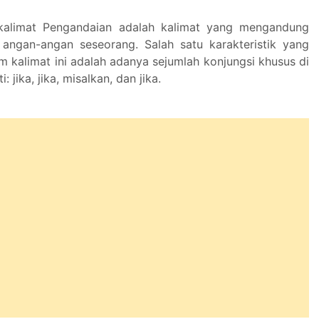
 kalimat Pengandaian adalah kalimat yang mengandung
angan-angan seseorang. Salah satu karakteristik yang
m kalimat ini adalah adanya sejumlah konjungsi khusus di
: jika, jika, misalkan, dan jika.