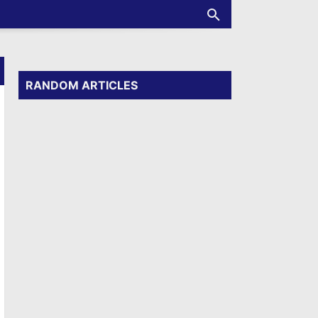
RANDOM ARTICLES