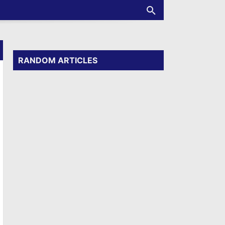
RANDOM ARTICLES