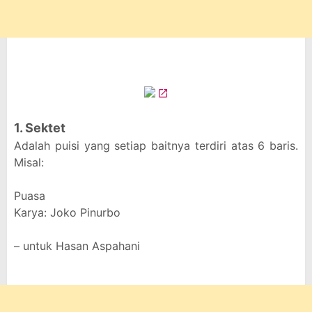
1. Sektet
Adalah puisi yang setiap baitnya terdiri atas 6 baris.
Misal:
Puasa
Karya: Joko Pinurbo
– untuk Hasan Aspahani