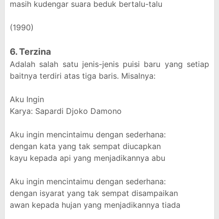
masih kudengar suara beduk bertalu-talu
(1990)
6. Terzina
Adalah salah satu jenis-jenis puisi baru yang setiap
baitnya terdiri atas tiga baris. Misalnya:
Aku Ingin
Karya: Sapardi Djoko Damono
Aku ingin mencintaimu dengan sederhana:
dengan kata yang tak sempat diucapkan
kayu kepada api yang menjadikannya abu
Aku ingin mencintaimu dengan sederhana:
dengan isyarat yang tak sempat disampaikan
awan kepada hujan yang menjadikannya tiada