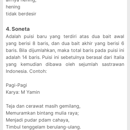
hening
tidak berdesir
4. Soneta
Adalah puisi baru yang terdiri atas dua bait awal
yang berisi 8 baris, dan dua bait akhir yang berisi 6
baris. Bila dijumlahkan, maka total baris pada puisi ini
adalah 14 baris. Puisi ini sebetulnya berasal dari Italia
yang kemudian dibawa oleh sejumlah sastrawan
Indonesia. Contoh:
Pagi-Pagi
Karya: M Yamin
Teja dan cerawat masih gemilang,
Memuramkan bintang mulia raya;
Menjadi pudar pdam cahaya,
Timbul tenggelam berulang-ulang.