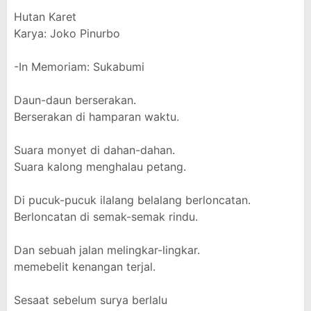
Hutan Karet
Karya: Joko Pinurbo
-In Memoriam: Sukabumi
Daun-daun berserakan.
Berserakan di hamparan waktu.
Suara monyet di dahan-dahan.
Suara kalong menghalau petang.
Di pucuk-pucuk ilalang belalang berloncatan.
Berloncatan di semak-semak rindu.
Dan sebuah jalan melingkar-lingkar.
memebelit kenangan terjal.
Sesaat sebelum surya berlalu