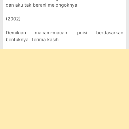
dan aku tak berani melongoknya
(2002)
Demikian macam-macam puisi berdasarkan
bentuknya. Terima kasih.