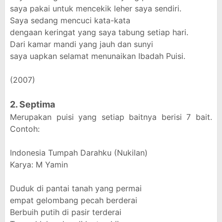
saya pakai untuk mencekik leher saya sendiri.
Saya sedang mencuci kata-kata
dengaan keringat yang saya tabung setiap hari.
Dari kamar mandi yang jauh dan sunyi
saya uapkan selamat menunaikan Ibadah Puisi.
(2007)
2. Septima
Merupakan puisi yang setiap baitnya berisi 7 bait.
Contoh:
Indonesia Tumpah Darahku (Nukilan)
Karya: M Yamin
Duduk di pantai tanah yang permai
empat gelombang pecah berderai
Berbuih putih di pasir terderai