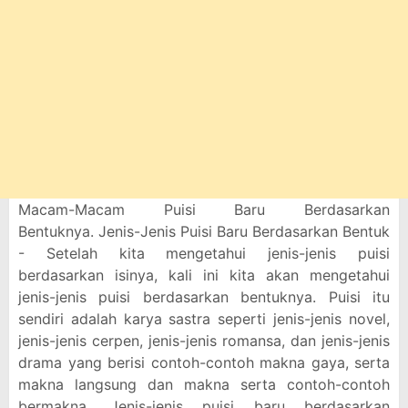
Macam-Macam Puisi Baru Berdasarkan
Bentuknya. Jenis-Jenis Puisi Baru Berdasarkan Bentuk
- Setelah kita mengetahui jenis-jenis puisi
berdasarkan isinya, kali ini kita akan mengetahui
jenis-jenis puisi berdasarkan bentuknya. Puisi itu
sendiri adalah karya sastra seperti jenis-jenis novel,
jenis-jenis cerpen, jenis-jenis romansa, dan jenis-jenis
drama yang berisi contoh-contoh makna gaya, serta
makna langsung dan makna serta contoh-contoh
bermakna. Jenis-jenis puisi baru berdasarkan