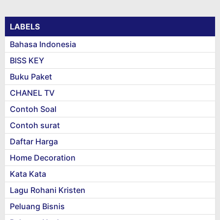
LABELS
Bahasa Indonesia
BISS KEY
Buku Paket
CHANEL TV
Contoh Soal
Contoh surat
Daftar Harga
Home Decoration
Kata Kata
Lagu Rohani Kristen
Peluang Bisnis