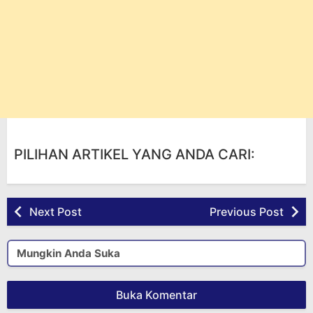
PILIHAN ARTIKEL YANG ANDA CARI:
Next Post
Previous Post
Mungkin Anda Suka
Buka Komentar