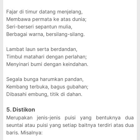
Fajar di timur datang menjelang,
Membawa permata ke atas dunia;
Seri-berseri sepantun mulia,
Berbagai warna, bersilang-silang.
Lambat laun serta berdandan,
Timbul matahari dengan perlahan;
Menyinari bumi dengan keindahan.
Segala bunga harumkan pandan,
Kembang terbuka, bagus gubahan;
Dibasahi embung, titik di dahan.
5. Distikon
Merupakan jenis-jenis puisi yang bentuknya dua
seuntai atau puisi yang setiap baitnya terdiri atas dua
baris. Misalnya: