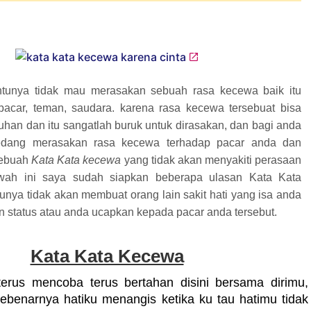
tunya tidak mau merasakan sebuah rasa kecewa baik itu
acar, teman, saudara. karena rasa kecewa tersebuat bisa
uhan dan itu sangatlah buruk untuk dirasakan, dan bagi anda
sedang merasakan rasa kecewa terhadap pacar anda dan
sebuah
Kata Kata kecewa
yang tidak akan menyakiti perasaan
awah ini saya sudah siapkan beberapa ulasan Kata Kata
unya tidak akan membuat orang lain sakit hati yang isa anda
in status atau anda ucapkan kepada pacar anda tersebut.
Kata Kata Kecewa
erus mencoba terus bertahan disini bersama dirimu,
ebenarnya hatiku menangis ketika ku tau hatimu tidak