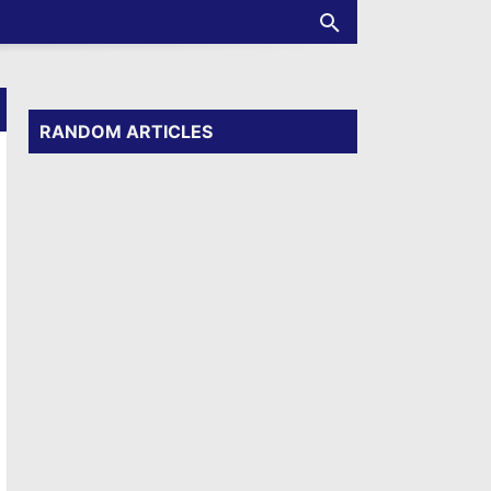
RANDOM ARTICLES