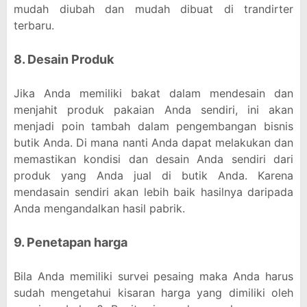
mudah diubah dan mudah dibuat di trandirter
terbaru.
8. Desain Produk
Jika Anda memiliki bakat dalam mendesain dan
menjahit produk pakaian Anda sendiri, ini akan
menjadi poin tambah dalam pengembangan bisnis
butik Anda. Di mana nanti Anda dapat melakukan dan
memastikan kondisi dan desain Anda sendiri dari
produk yang Anda jual di butik Anda. Karena
mendasain sendiri akan lebih baik hasilnya daripada
Anda mengandalkan hasil pabrik.
9. Penetapan harga
Bila Anda memiliki survei pesaing maka Anda harus
sudah mengetahui kisaran harga yang dimiliki oleh