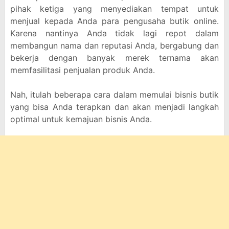
pihak ketiga yang menyediakan tempat untuk
menjual kepada Anda para pengusaha butik online.
Karena nantinya Anda tidak lagi repot dalam
membangun nama dan reputasi Anda, bergabung dan
bekerja dengan banyak merek ternama akan
memfasilitasi penjualan produk Anda.
Nah, itulah beberapa cara dalam memulai bisnis butik
yang bisa Anda terapkan dan akan menjadi langkah
optimal untuk kemajuan bisnis Anda.