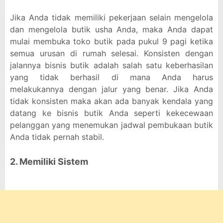
Jika Anda tidak memiliki pekerjaan selain mengelola
dan mengelola butik usha Anda, maka Anda dapat
mulai membuka toko butik pada pukul 9 pagi ketika
semua urusan di rumah selesai. Konsisten dengan
jalannya bisnis butik adalah salah satu keberhasilan
yang tidak berhasil di mana Anda harus
melakukannya dengan jalur yang benar. Jika Anda
tidak konsisten maka akan ada banyak kendala yang
datang ke bisnis butik Anda seperti kekecewaan
pelanggan yang menemukan jadwal pembukaan butik
Anda tidak pernah stabil.
2. Memiliki Sistem