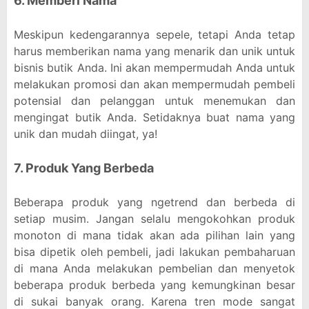
6. Memberi Nama
Meskipun kedengarannya sepele, tetapi Anda tetap
harus memberikan nama yang menarik dan unik untuk
bisnis butik Anda. Ini akan mempermudah Anda untuk
melakukan promosi dan akan mempermudah pembeli
potensial dan pelanggan untuk menemukan dan
mengingat butik Anda. Setidaknya buat nama yang
unik dan mudah diingat, ya!
7. Produk Yang Berbeda
Beberapa produk yang ngetrend dan berbeda di
setiap musim. Jangan selalu mengokohkan produk
monoton di mana tidak akan ada pilihan lain yang
bisa dipetik oleh pembeli, jadi lakukan pembaharuan
di mana Anda melakukan pembelian dan menyetok
beberapa produk berbeda yang kemungkinan besar
di sukai banyak orang. Karena tren mode sangat