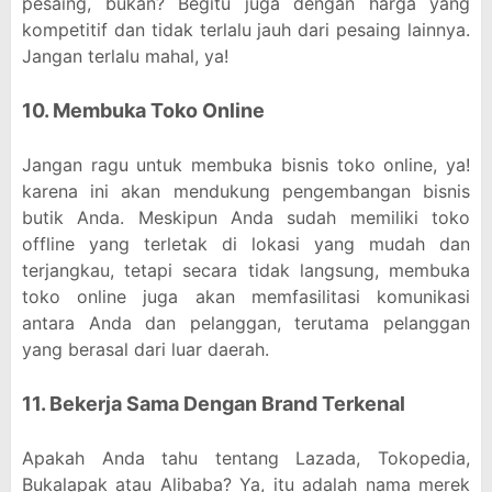
pesaing, bukan? Begitu juga dengan harga yang
kompetitif dan tidak terlalu jauh dari pesaing lainnya.
Jangan terlalu mahal, ya!
10. Membuka Toko Online
Jangan ragu untuk membuka bisnis toko online, ya!
karena ini akan mendukung pengembangan bisnis
butik Anda. Meskipun Anda sudah memiliki toko
offline yang terletak di lokasi yang mudah dan
terjangkau, tetapi secara tidak langsung, membuka
toko online juga akan memfasilitasi komunikasi
antara Anda dan pelanggan, terutama pelanggan
yang berasal dari luar daerah.
11. Bekerja Sama Dengan Brand Terkenal
Apakah Anda tahu tentang Lazada, Tokopedia,
Bukalapak atau Alibaba? Ya, itu adalah nama merek