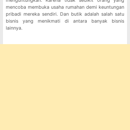
menguntungkan. Karena tidak sedikit orang yang
mencoba membuka usaha rumahan demi keuntungan
pribadi mereka sendiri. Dan butik adalah salah satu
bisnis yang menikmati di antara banyak bisnis
lainnya.