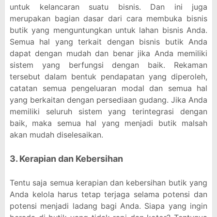
untuk kelancaran suatu bisnis. Dan ini juga
merupakan bagian dasar dari cara membuka bisnis
butik yang menguntungkan untuk lahan bisnis Anda.
Semua hal yang terkait dengan bisnis butik Anda
dapat dengan mudah dan benar jika Anda memiliki
sistem yang berfungsi dengan baik. Rekaman
tersebut dalam bentuk pendapatan yang diperoleh,
catatan semua pengeluaran modal dan semua hal
yang berkaitan dengan persediaan gudang. Jika Anda
memiliki seluruh sistem yang terintegrasi dengan
baik, maka semua hal yang menjadi butik malsah
akan mudah diselesaikan.
3. Kerapian dan Kebersihan
Tentu saja semua kerapian dan kebersihan butik yang
Anda kelola harus tetap terjaga selama potensi dan
potensi menjadi ladang bagi Anda. Siapa yang ingin