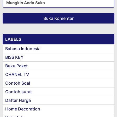
Mungkin Anda Suka
Buka Komentar
LABELS
Bahasa Indonesia
BISS KEY
Buku Paket
CHANEL TV
Contoh Soal
Contoh surat
Daftar Harga
Home Decoration