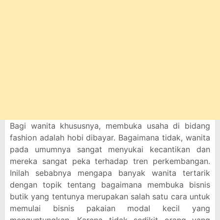
Bagi wanita khususnya, membuka usaha di bidang
fashion adalah hobi dibayar. Bagaimana tidak, wanita
pada umumnya sangat menyukai kecantikan dan
mereka sangat peka terhadap tren perkembangan.
Inilah sebabnya mengapa banyak wanita tertarik
dengan topik tentang bagaimana membuka bisnis
butik yang tentunya merupakan salah satu cara untuk
memulai bisnis pakaian modal kecil yang