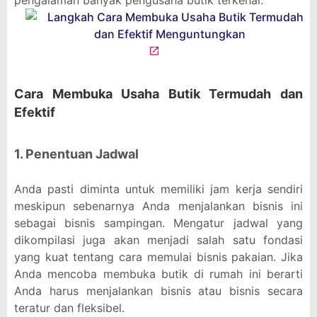
pengalaman banyak pengusaha butik terkenal:
Cara Membuka Usaha Butik Termudah dan
Efektif
1. Penentuan Jadwal
Anda pasti diminta untuk memiliki jam kerja sendiri
meskipun sebenarnya Anda menjalankan bisnis ini
sebagai bisnis sampingan. Mengatur jadwal yang
dikompilasi juga akan menjadi salah satu fondasi
yang kuat tentang cara memulai bisnis pakaian. Jika
Anda mencoba membuka butik di rumah ini berarti
Anda harus menjalankan bisnis atau bisnis secara
teratur dan fleksibel.