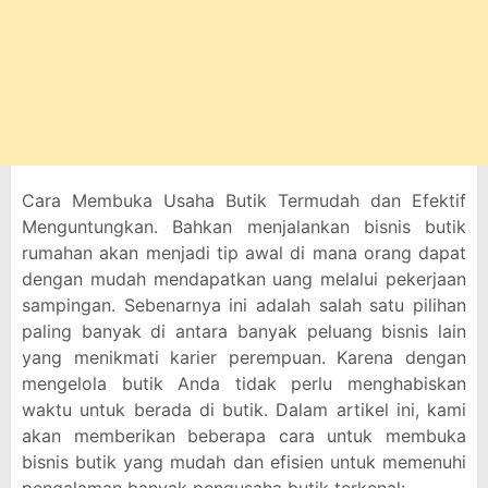
Cara Membuka Usaha Butik Termudah dan Efektif
Menguntungkan. Bahkan menjalankan bisnis butik
rumahan akan menjadi tip awal di mana orang dapat
dengan mudah mendapatkan uang melalui pekerjaan
sampingan. Sebenarnya ini adalah salah satu pilihan
paling banyak di antara banyak peluang bisnis lain
yang menikmati karier perempuan. Karena dengan
mengelola butik Anda tidak perlu menghabiskan
waktu untuk berada di butik. Dalam artikel ini, kami
akan memberikan beberapa cara untuk membuka
bisnis butik yang mudah dan efisien untuk memenuhi