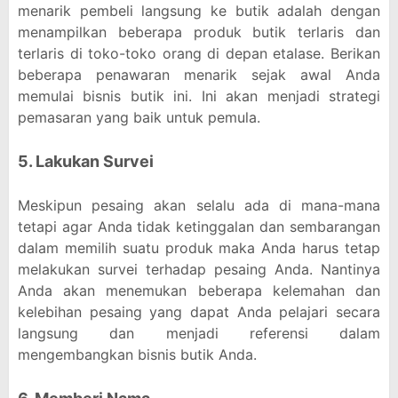
menarik pembeli langsung ke butik adalah dengan
menampilkan beberapa produk butik terlaris dan
terlaris di toko-toko orang di depan etalase. Berikan
beberapa penawaran menarik sejak awal Anda
memulai bisnis butik ini. Ini akan menjadi strategi
pemasaran yang baik untuk pemula.
5. Lakukan Survei
Meskipun pesaing akan selalu ada di mana-mana
tetapi agar Anda tidak ketinggalan dan sembarangan
dalam memilih suatu produk maka Anda harus tetap
melakukan survei terhadap pesaing Anda. Nantinya
Anda akan menemukan beberapa kelemahan dan
kelebihan pesaing yang dapat Anda pelajari secara
langsung dan menjadi referensi dalam
mengembangkan bisnis butik Anda.