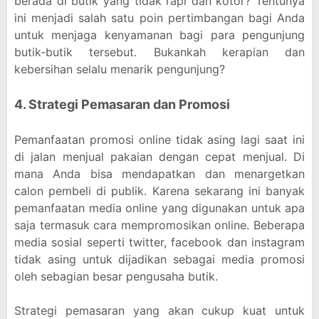
berada di butik yang tidak rapi dan kotor? Tentunya
ini menjadi salah satu poin pertimbangan bagi Anda
untuk menjaga kenyamanan bagi para pengunjung
butik-butik tersebut. Bukankah kerapian dan
kebersihan selalu menarik pengunjung?
4. Strategi Pemasaran dan Promosi
Pemanfaatan promosi online tidak asing lagi saat ini
di jalan menjual pakaian dengan cepat menjual. Di
mana Anda bisa mendapatkan dan menargetkan
calon pembeli di publik. Karena sekarang ini banyak
pemanfaatan media online yang digunakan untuk apa
saja termasuk cara mempromosikan online. Beberapa
media sosial seperti twitter, facebook dan instagram
tidak asing untuk dijadikan sebagai media promosi
oleh sebagian besar pengusaha butik.
Strategi pemasaran yang akan cukup kuat untuk