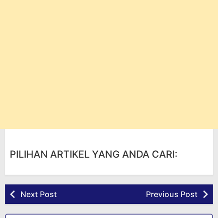
PILIHAN ARTIKEL YANG ANDA CARI:
Next Post
Previous Post