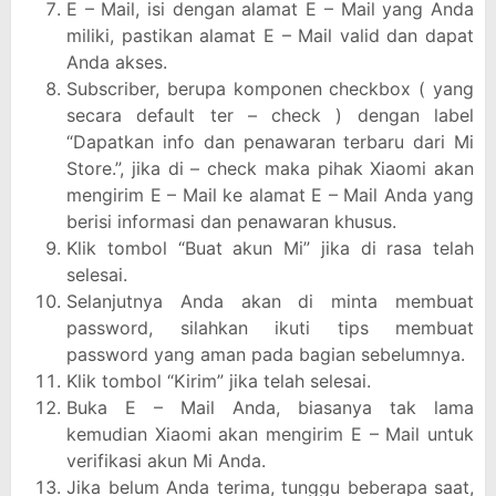
E – Mail, isi dengan alamat E – Mail yang Anda
miliki, pastikan alamat E – Mail valid dan dapat
Anda akses.
Subscriber, berupa komponen checkbox ( yang
secara default ter – check ) dengan label
“Dapatkan info dan penawaran terbaru dari Mi
Store.”, jika di – check maka pihak Xiaomi akan
mengirim E – Mail ke alamat E – Mail Anda yang
berisi informasi dan penawaran khusus.
Klik tombol “Buat akun Mi” jika di rasa telah
selesai.
Selanjutnya Anda akan di minta membuat
password, silahkan ikuti tips membuat
password yang aman pada bagian sebelumnya.
Klik tombol “Kirim” jika telah selesai.
Buka E – Mail Anda, biasanya tak lama
kemudian Xiaomi akan mengirim E – Mail untuk
verifikasi akun Mi Anda.
Jika belum Anda terima, tunggu beberapa saat,