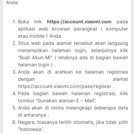
Anda.
Buka link
https://account.xiaomi.com
pada
aplikasi web browser perangkat ( komputer
atau mobile ) Anda.
Situs web pada alamat tersebut akan langsung
menampilkan halaman login, selanjutnya klik
“Buat Akun Mi” ( letaknya ada di bagian bawah
halaman login ) .
Anda akan di arahkan ke halaman registrasi
dengan alamat
https://account.xiaomi.com/pass/register .
Pada bagian bawah halaman registrasi, klik
tombol “Gunakan alaman E – Mail”.
Anda akan di minta melengkapi beberapa data
di antaranya :
Negara, biasanya terilih otomatis, jika tidak pilih
“Indonesia”.