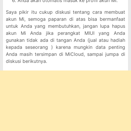
Anda akan otomatis masuk ke profil akun Mi.
Saya pikir itu cukup diskusi tentang cara membuat
akun Mi, semoga paparan di atas bisa bermanfaat
untuk Anda yang membutuhkan, jangan lupa hapus
akun Mi Anda jika perangkat MIUI yang Anda
gunakan tidak ada di tangan Anda (jual atau hadiah
kepada seseorang ) karena mungkin data penting
Anda masih tersimpan di MiCloud, sampai jumpa di
diskusi berikutnya.