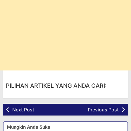
PILIHAN ARTIKEL YANG ANDA CARI:
Next Post
Previous Post
Mungkin Anda Suka