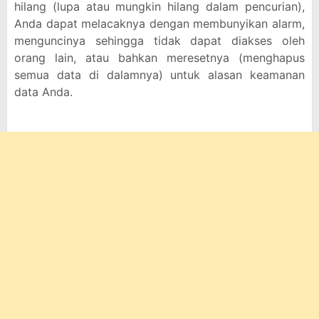
hilang (lupa atau mungkin hilang dalam pencurian),
Anda dapat melacaknya dengan membunyikan alarm,
menguncinya sehingga tidak dapat diakses oleh
orang lain, atau bahkan meresetnya (menghapus
semua data di dalamnya) untuk alasan keamanan
data Anda.