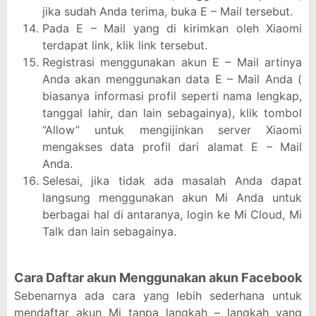
jika sudah Anda terima, buka E – Mail tersebut.
Pada E – Mail yang di kirimkan oleh Xiaomi
terdapat link, klik link tersebut.
Registrasi menggunakan akun E – Mail artinya
Anda akan menggunakan data E – Mail Anda (
biasanya informasi profil seperti nama lengkap,
tanggal lahir, dan lain sebagainya), klik tombol
“Allow” untuk mengijinkan server Xiaomi
mengakses data profil dari alamat E – Mail
Anda.
Selesai, jika tidak ada masalah Anda dapat
langsung menggunakan akun Mi Anda untuk
berbagai hal di antaranya, login ke Mi Cloud, Mi
Talk dan lain sebagainya.
Cara Daftar akun Menggunakan akun Facebook
Sebenarnya ada cara yang lebih sederhana untuk
mendaftar akun Mi tanpa langkah – langkah yang