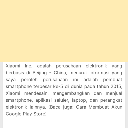
Xiaomi Inc. adalah perusahaan elektronik yang
berbasis di Beijing - China, menurut informasi yang
saya peroleh perusahaan ini adalah pembuat
smartphone terbesar ke-5 di dunia pada tahun 2015,
Xiaomi mendesain, mengembangkan dan menjual
smartphone, aplikasi seluler, laptop, dan perangkat
elektronik lainnya. (Baca juga: Cara Membuat Akun
Google Play Store)