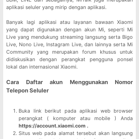
aplikasi seluler yang mirip dengan aplikasi.
Banyak lagi aplikasi atau layanan bawaan Xiaomi
yang dapat digunakan dengan akun Mi, seperti Mi
Live yang mendukung streaming langsung serta Bigo
Live, Nono Live, Instagram Live, dan lainnya serta Mi
Community yang merupakan forum khusus untuk
didiskusikan dengan perangkat pengguna ponsel
lokal dan internasional Xiaomi.
Cara Daftar akun Menggunakan Nomor
Telepon Seluler
Buka link berikut pada aplikasi web browser
perangkat ( komputer atau mobile ) Anda
https://account.xiaomi.com .
Situs web pada alamat tersebut akan langsung