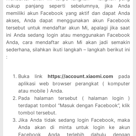
cukup panjang seperti sebelumnya, jika Anda
memiliki akun Facebook yang aktif dan dapat Anda
akses, Anda dapat menggunakan akun Facebook
tersebut untuk mendaftar akun Mi, apalagi jika saat
ini Anda sedang login atau menggunakan Facebook
Anda, cara mendaftar akun Mi akan jadi semakin
sederhana, silahkan ikuti langkah – langkah berikut ini
:
Buka link
https://account.xiaomi.com
pada
aplikasi web browser perangkat ( komputer
atau mobile ) Anda.
Pada halaman tersebut ( halaman login )
terdapat tombol “Masuk dengan Facebook”, klik
tombol tersebut.
Jika Anda tidak sedang login Facebook, maka
Anda akan di minta untuk login ke akun
Facebook Anda terlebih dahulu dengan