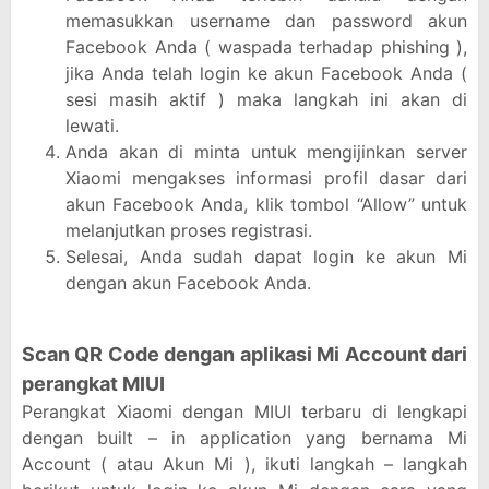
memasukkan username dan password akun
Facebook Anda ( waspada terhadap phishing ),
jika Anda telah login ke akun Facebook Anda (
sesi masih aktif ) maka langkah ini akan di
lewati.
Anda akan di minta untuk mengijinkan server
Xiaomi mengakses informasi profil dasar dari
akun Facebook Anda, klik tombol “Allow” untuk
melanjutkan proses registrasi.
Selesai, Anda sudah dapat login ke akun Mi
dengan akun Facebook Anda.
Scan QR Code dengan aplikasi Mi Account dari
perangkat MIUI
Perangkat Xiaomi dengan MIUI terbaru di lengkapi
dengan built – in application yang bernama Mi
Account ( atau Akun Mi ), ikuti langkah – langkah