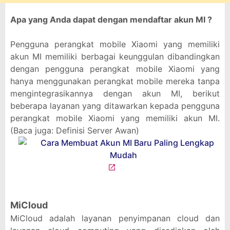
Apa yang Anda dapat dengan mendaftar akun MI ?
Pengguna perangkat mobile Xiaomi yang memiliki
akun MI memiliki berbagai keunggulan dibandingkan
dengan pengguna perangkat mobile Xiaomi yang
hanya menggunakan perangkat mobile mereka tanpa
mengintegrasikannya dengan akun MI, berikut
beberapa layanan yang ditawarkan kepada pengguna
perangkat mobile Xiaomi yang memiliki akun MI.
(Baca juga: Definisi Server Awan)
MiCloud
MiCloud adalah layanan penyimpanan cloud dan