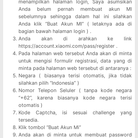
menampilkan halaman login, Saya asumsikan
Anda belum pernah membuat akun MI
sebelumnya sehingga dalam hal ini silahkan
Anda klik “Buat Akun MI” ( letaknya ada di
bagian bawah halaman login ) .
Anda akan di arahkan ke link
https://account.xiaomi.com/pass/register .
Pada halaman web tersebut Anda akan di minta
untuk mengisi formulir registrasi, data yang di
minta pada halaman web tersebut di antaranya :
Negara ( biasanya terisi otomatis, jika tidak
silahkan pilih “Indonesia” )
Nomor Telepon Seluler ( tanpa kode negara
“+62”, karena biasanya kode negara terisi
otomatis )
Kode Captcha, isi sesuai challenge yang
tersedia.
Klik tombol “Buat Akun Mi”
Anda akan di minta untuk membuat password