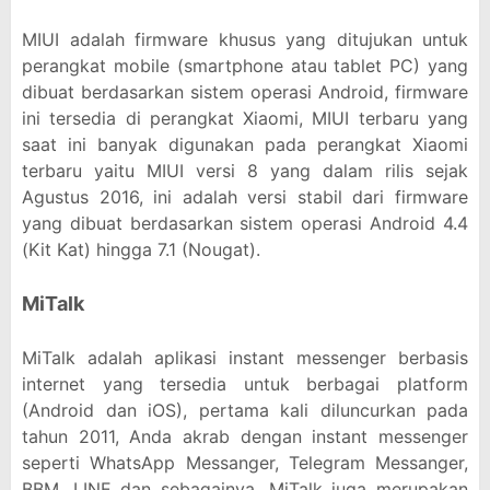
MIUI adalah firmware khusus yang ditujukan untuk
perangkat mobile (smartphone atau tablet PC) yang
dibuat berdasarkan sistem operasi Android, firmware
ini tersedia di perangkat Xiaomi, MIUI terbaru yang
saat ini banyak digunakan pada perangkat Xiaomi
terbaru yaitu MIUI versi 8 yang dalam rilis sejak
Agustus 2016, ini adalah versi stabil dari firmware
yang dibuat berdasarkan sistem operasi Android 4.4
(Kit Kat) hingga 7.1 (Nougat).
MiTalk
MiTalk adalah aplikasi instant messenger berbasis
internet yang tersedia untuk berbagai platform
(Android dan iOS), pertama kali diluncurkan pada
tahun 2011, Anda akrab dengan instant messenger
seperti WhatsApp Messanger, Telegram Messanger,
BBM, LINE dan sebagainya, MiTalk juga merupakan