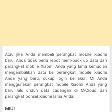
Atau jika Anda membeli perangkat mobile Xiaomi
baru, Anda tidak perlu repot mem-back up data dari
perangkat mobile Xiaomi Anda yang lama kemudian
mengembalikan data ke perangkat mobile Xiaomi
Anda yang baru, cukup login ke akun MI Anda
menggunakan perangkat mobile Xiaomi Anda yang
baru lalu unduh data cadangan di MiCloud dari
perangkat ponsel Xiaomi lama Anda.
MIUI