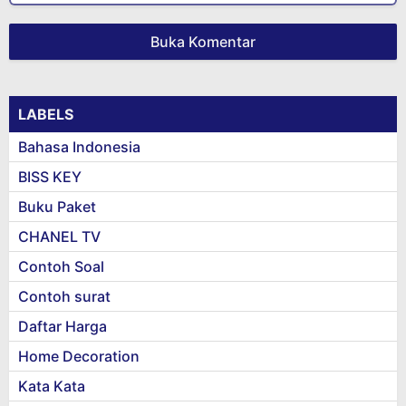
Buka Komentar
LABELS
Bahasa Indonesia
BISS KEY
Buku Paket
CHANEL TV
Contoh Soal
Contoh surat
Daftar Harga
Home Decoration
Kata Kata