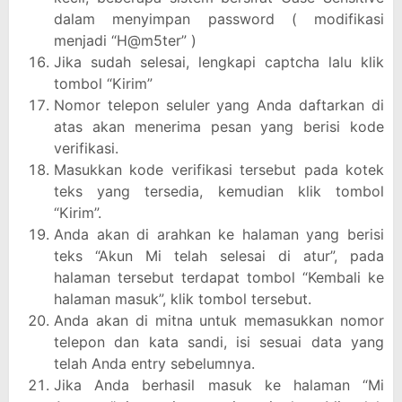
dalam menyimpan password ( modifikasi
menjadi “H@m5ter” )
Jika sudah selesai, lengkapi captcha lalu klik
tombol “Kirim”
Nomor telepon seluler yang Anda daftarkan di
atas akan menerima pesan yang berisi kode
verifikasi.
Masukkan kode verifikasi tersebut pada kotek
teks yang tersedia, kemudian klik tombol
“Kirim”.
Anda akan di arahkan ke halaman yang berisi
teks “Akun Mi telah selesai di atur”, pada
halaman tersebut terdapat tombol “Kembali ke
halaman masuk”, klik tombol tersebut.
Anda akan di mitna untuk memasukkan nomor
telepon dan kata sandi, isi sesuai data yang
telah Anda entry sebelumnya.
Jika Anda berhasil masuk ke halaman “Mi