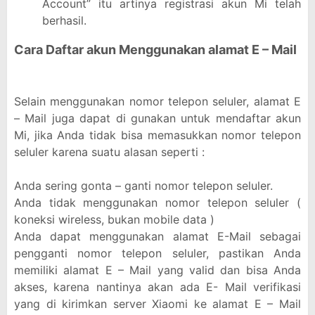
Account” itu artinya registrasi akun Mi telah
berhasil.
Cara Daftar akun Menggunakan alamat E – Mail
Selain menggunakan nomor telepon seluler, alamat E
– Mail juga dapat di gunakan untuk mendaftar akun
Mi, jika Anda tidak bisa memasukkan nomor telepon
seluler karena suatu alasan seperti :
Anda sering gonta – ganti nomor telepon seluler.
Anda tidak menggunakan nomor telepon seluler (
koneksi wireless, bukan mobile data )
Anda dapat menggunakan alamat E-Mail sebagai
pengganti nomor telepon seluler, pastikan Anda
memiliki alamat E – Mail yang valid dan bisa Anda
akses, karena nantinya akan ada E- Mail verifikasi
yang di kirimkan server Xiaomi ke alamat E – Mail