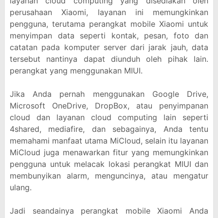
layanan cloud computing yang disediakan oleh
perusahaan Xiaomi, layanan ini memungkinkan
pengguna, terutama perangkat mobile Xiaomi untuk
menyimpan data seperti kontak, pesan, foto dan
catatan pada komputer server dari jarak jauh, data
tersebut nantinya dapat diunduh oleh pihak lain.
perangkat yang menggunakan MIUI.
Jika Anda pernah menggunakan Google Drive,
Microsoft OneDrive, DropBox, atau penyimpanan
cloud dan layanan cloud computing lain seperti
4shared, mediafire, dan sebagainya, Anda tentu
memahami manfaat utama MiCloud, selain itu layanan
MiCloud juga menawarkan fitur yang memungkinkan
pengguna untuk melacak lokasi perangkat MIUI dan
membunyikan alarm, menguncinya, atau mengatur
ulang.
Jadi seandainya perangkat mobile Xiaomi Anda