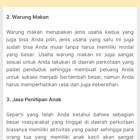
2. Warung Makan
Warung makan merupakan jenis usaha kedua yang
juga bisa Anda pilih, jenis usaha yang satu ini juga
sudah bisa Anda mulai tanpa harus memiliki modal
yang besar. Usaha warung makan ini juga sangat
sesuai untuk Anda lakukan di daerah perkotaan yang
padat penduduk sehingga membuat peluang Anda
untuk sukses menjadi bertambah besar, namun Anda
harus memperhatikan rasa dan juga kebersihan.
3. Jasa Penitipan Anak
Seperti yang telah Anda ketahui bahwa sebagian
besar masyarakat yang tinggal di daerah perkotaan
biasanya memiliki aktivitas yang padat sehingga para
orang tua yang memiliki anak kecil akan sangat