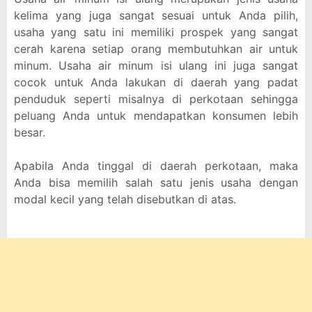
kelima yang juga sangat sesuai untuk Anda pilih,
usaha yang satu ini memiliki prospek yang sangat
cerah karena setiap orang membutuhkan air untuk
minum. Usaha air minum isi ulang ini juga sangat
cocok untuk Anda lakukan di daerah yang padat
penduduk seperti misalnya di perkotaan sehingga
peluang Anda untuk mendapatkan konsumen lebih
besar.
Apabila Anda tinggal di daerah perkotaan, maka
Anda bisa memilih salah satu jenis usaha dengan
modal kecil yang telah disebutkan di atas.