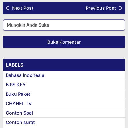
Next Post
Previous Post
Mungkin Anda Suka
Buka Komentar
LABELS
Bahasa Indonesia
BISS KEY
Buku Paket
CHANEL TV
Contoh Soal
Contoh surat