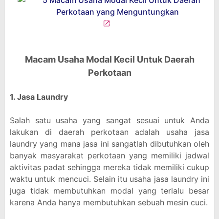
Macam Usaha Modal Kecil Untuk Daerah
Perkotaan
1. Jasa Laundry
Salah satu usaha yang sangat sesuai untuk Anda
lakukan di daerah perkotaan adalah usaha jasa
laundry yang mana jasa ini sangatlah dibutuhkan oleh
banyak masyarakat perkotaan yang memiliki jadwal
aktivitas padat sehingga mereka tidak memiliki cukup
waktu untuk mencuci. Selain itu usaha jasa laundry ini
juga tidak membutuhkan modal yang terlalu besar
karena Anda hanya membutuhkan sebuah mesin cuci.