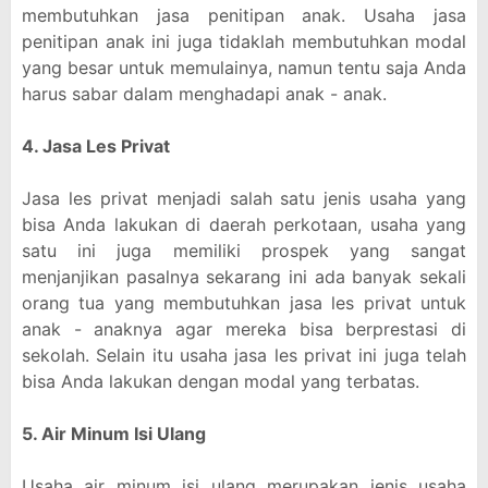
membutuhkan jasa penitipan anak. Usaha jasa
penitipan anak ini juga tidaklah membutuhkan modal
yang besar untuk memulainya, namun tentu saja Anda
harus sabar dalam menghadapi anak - anak.
4. Jasa Les Privat
Jasa les privat menjadi salah satu jenis usaha yang
bisa Anda lakukan di daerah perkotaan, usaha yang
satu ini juga memiliki prospek yang sangat
menjanjikan pasalnya sekarang ini ada banyak sekali
orang tua yang membutuhkan jasa les privat untuk
anak - anaknya agar mereka bisa berprestasi di
sekolah. Selain itu usaha jasa les privat ini juga telah
bisa Anda lakukan dengan modal yang terbatas.
5. Air Minum Isi Ulang
Usaha air minum isi ulang merupakan jenis usaha