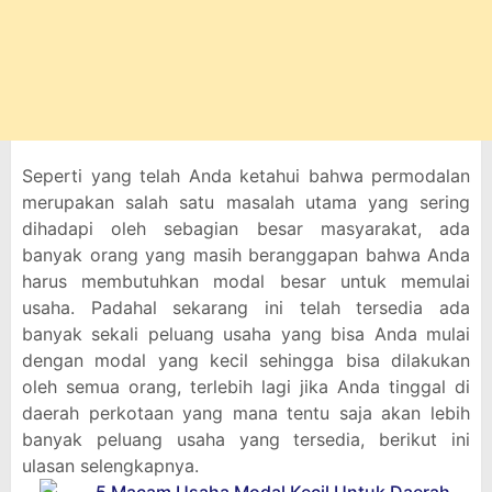
Seperti yang telah Anda ketahui bahwa permodalan
merupakan salah satu masalah utama yang sering
dihadapi oleh sebagian besar masyarakat, ada
banyak orang yang masih beranggapan bahwa Anda
harus membutuhkan modal besar untuk memulai
usaha. Padahal sekarang ini telah tersedia ada
banyak sekali peluang usaha yang bisa Anda mulai
dengan modal yang kecil sehingga bisa dilakukan
oleh semua orang, terlebih lagi jika Anda tinggal di
daerah perkotaan yang mana tentu saja akan lebih
banyak peluang usaha yang tersedia, berikut ini
ulasan selengkapnya.