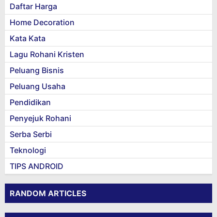
Daftar Harga
Home Decoration
Kata Kata
Lagu Rohani Kristen
Peluang Bisnis
Peluang Usaha
Pendidikan
Penyejuk Rohani
Serba Serbi
Teknologi
TIPS ANDROID
RANDOM ARTICLES