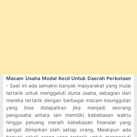
Macam Usaha Modal Kecil Untuk Daerah Perkotaan
- Saat ini ada semakin banyak masyarakat yang mulai
tertarik untuk menggeluti dunia usaha, sebagian dari
mereka tertarik dengan berbagai macam keunggulan
yang bisa didapatkan jika menjadi seorang
pengusaha antara lain memiliki kebebasan waktu
hingga peluang meraih kebebasan finansial yang
sangat diimpikan oleh setiap orang. Meskipun ada