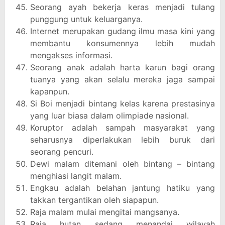
Seorang ayah bekerja keras menjadi tulang
punggung untuk keluarganya.
Internet merupakan gudang ilmu masa kini yang
membantu konsumennya lebih mudah
mengakses informasi.
Seorang anak adalah harta karun bagi orang
tuanya yang akan selalu mereka jaga sampai
kapanpun.
Si Boi menjadi bintang kelas karena prestasinya
yang luar biasa dalam olimpiade nasional.
Koruptor adalah sampah masyarakat yang
seharusnya diperlakukan lebih buruk dari
seorang pencuri.
Dewi malam ditemani oleh bintang – bintang
menghiasi langit malam.
Engkau adalah belahan jantung hatiku yang
takkan tergantikan oleh siapapun.
Raja malam mulai mengitai mangsanya.
Raja hutan sedang menandai wilayah