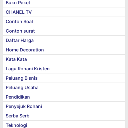
Buku Paket
CHANEL TV
Contoh Soal
Contoh surat
Daftar Harga
Home Decoration
Kata Kata
Lagu Rohani Kristen
Peluang Bisnis
Peluang Usaha
Pendidikan
Penyejuk Rohani
Serba Serbi
Teknologi