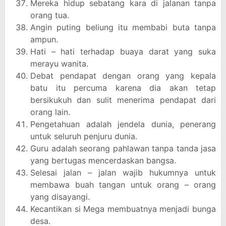
Mereka hidup sebatang kara di jalanan tanpa
orang tua.
Angin puting beliung itu membabi buta tanpa
ampun.
Hati – hati terhadap buaya darat yang suka
merayu wanita.
Debat pendapat dengan orang yang kepala
batu itu percuma karena dia akan tetap
bersikukuh dan sulit menerima pendapat dari
orang lain.
Pengetahuan adalah jendela dunia, penerang
untuk seluruh penjuru dunia.
Guru adalah seorang pahlawan tanpa tanda jasa
yang bertugas mencerdaskan bangsa.
Selesai jalan – jalan wajib hukumnya untuk
membawa buah tangan untuk orang – orang
yang disayangi.
Kecantikan si Mega membuatnya menjadi bunga
desa.