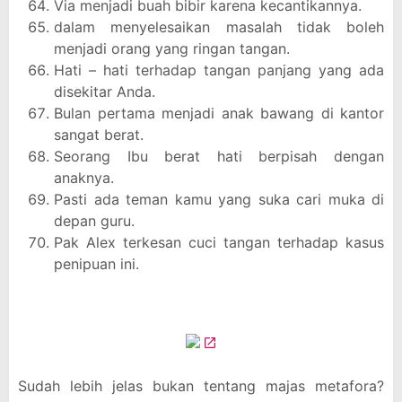
Via menjadi buah bibir karena kecantikannya.
dalam menyelesaikan masalah tidak boleh
menjadi orang yang ringan tangan.
Hati – hati terhadap tangan panjang yang ada
disekitar Anda.
Bulan pertama menjadi anak bawang di kantor
sangat berat.
Seorang Ibu berat hati berpisah dengan
anaknya.
Pasti ada teman kamu yang suka cari muka di
depan guru.
Pak Alex terkesan cuci tangan terhadap kasus
penipuan ini.
Sudah lebih jelas bukan tentang majas metafora?