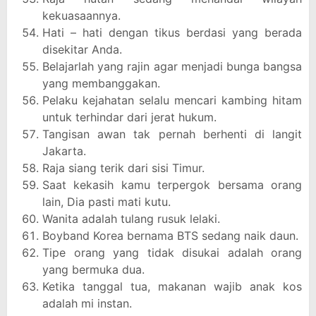
kekuasaannya.
Hati – hati dengan tikus berdasi yang berada
disekitar Anda.
Belajarlah yang rajin agar menjadi bunga bangsa
yang membanggakan.
Pelaku kejahatan selalu mencari kambing hitam
untuk terhindar dari jerat hukum.
Tangisan awan tak pernah berhenti di langit
Jakarta.
Raja siang terik dari sisi Timur.
Saat kekasih kamu terpergok bersama orang
lain, Dia pasti mati kutu.
Wanita adalah tulang rusuk lelaki.
Boyband Korea bernama BTS sedang naik daun.
Tipe orang yang tidak disukai adalah orang
yang bermuka dua.
Ketika tanggal tua, makanan wajib anak kos
adalah mi instan.