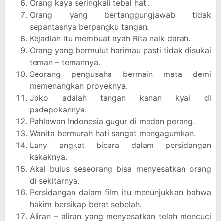
Orang kaya seringkali tebal hati.
Orang yang bertanggungjawab tidak
sepantasnya berpangku tangan.
Kejadian itu membuat ayah Rita naik darah.
Orang yang bermulut harimau pasti tidak disukai
teman – temannya.
Seorang pengusaha bermain mata demi
memenangkan proyeknya.
Joko adalah tangan kanan kyai di
padepokannya.
Pahlawan Indonesia gugur di medan perang.
Wanita bermurah hati sangat mengagumkan.
Lany angkat bicara dalam persidangan
kakaknya.
Akal bulus seseorang bisa menyesatkan orang
di sekitarnya.
Persidangan dalam film itu menunjukkan bahwa
hakim bersikap berat sebelah.
Aliran – aliran yang menyesatkan telah mencuci