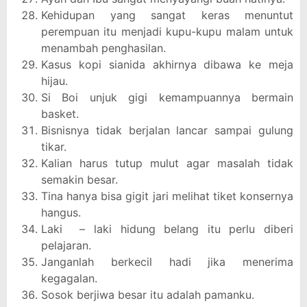
Kehidupan yang sangat keras menuntut
perempuan itu menjadi kupu-kupu malam untuk
menambah penghasilan.
Kasus kopi sianida akhirnya dibawa ke meja
hijau.
Si Boi unjuk gigi kemampuannya bermain
basket.
Bisnisnya tidak berjalan lancar sampai gulung
tikar.
Kalian harus tutup mulut agar masalah tidak
semakin besar.
Tina hanya bisa gigit jari melihat tiket konsernya
hangus.
Laki – laki hidung belang itu perlu diberi
pelajaran.
Janganlah berkecil hadi jika menerima
kegagalan.
Sosok berjiwa besar itu adalah pamanku.