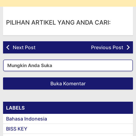
PILIHAN ARTIKEL YANG ANDA CARI:
Next Post
Previous Post
Mungkin Anda Suka
Buka Komentar
LABELS
Bahasa Indonesia
BISS KEY