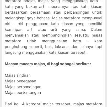
metafora adalah majas yang menggunakan kata –
kata yang bukan arti sebenarnya atau kata kiasan
berdasarkan persamaan atau perbandingan untuk
melengkapi gaya bahasa. Majas metafora mempunyai
ciri – ciri penggunaan kata kiasan yang memiliki
kemiripan arti atau arti yang sama. Dalam
menyamakan atau membandingkan sesuatu, majas
metafora tidak menggunakan kata – kata
penghubung seperti, bak, laksana, dan lainnya tapi
langsung menggunakan kata kiasan tersebut.
Macam macam majas, di bagi sebagai berikut :
Majas sindiran
Majas penegasan
Majas perbandingan
Majas pertentangan
Dari ke- 4 kategori majas tersebut, majas metafora