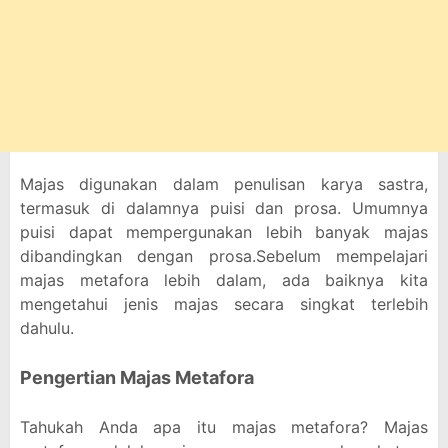
Majas digunakan dalam penulisan karya sastra,
termasuk di dalamnya puisi dan prosa. Umumnya
puisi dapat mempergunakan lebih banyak majas
dibandingkan dengan prosa.Sebelum mempelajari
majas metafora lebih dalam, ada baiknya kita
mengetahui jenis majas secara singkat terlebih
dahulu.
Pengertian Majas Metafora
Tahukah Anda apa itu majas metafora? Majas