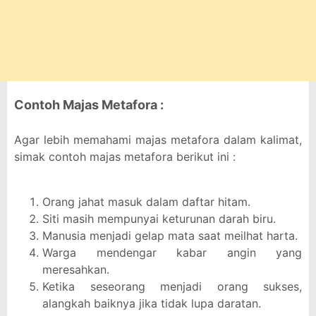
Contoh Majas Metafora :
Agar lebih memahami majas metafora dalam kalimat,
simak contoh majas metafora berikut ini :
Orang jahat masuk dalam daftar hitam.
Siti masih mempunyai keturunan darah biru.
Manusia menjadi gelap mata saat meilhat harta.
Warga mendengar kabar angin yang
meresahkan.
Ketika seseorang menjadi orang sukses,
alangkah baiknya jika tidak lupa daratan.