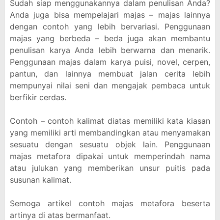
Sudah siap menggunakannya dalam penulisan Anda?
Anda juga bisa mempelajari majas – majas lainnya
dengan contoh yang lebih bervariasi. Penggunaan
majas yang berbeda – beda juga akan membantu
penulisan karya Anda lebih berwarna dan menarik.
Penggunaan majas dalam karya puisi, novel, cerpen,
pantun, dan lainnya membuat jalan cerita lebih
mempunyai nilai seni dan mengajak pembaca untuk
berfikir cerdas.
Contoh – contoh kalimat diatas memiliki kata kiasan
yang memiliki arti membandingkan atau menyamakan
sesuatu dengan sesuatu objek lain. Penggunaan
majas metafora dipakai untuk memperindah nama
atau julukan yang memberikan unsur puitis pada
susunan kalimat.
Semoga artikel contoh majas metafora beserta
artinya di atas bermanfaat.