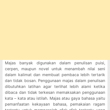
Majas banyak digunakan dalam penulisan puisi,
cerpen, maupun novel untuk menambah nilai seni
dalam kalimat dan membuat pembaca lebih tertarik
dan tidak bosan. Penggunaan majas dalam penulisan
dibutuhkan latihan agar terlihat lebih alami ketika
dibaca dan tidak terkesan memaksakan penggunaan
kata – kata atau istilah. Majas atau gaya bahasa yaitu
pemanfaatan kekayaan bahasa, pemakaian ragam