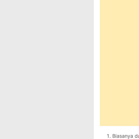
Biasanya d