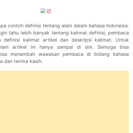
pa contoh definisi tentang alam dalam bahasa Indonesia.
gin tahu lebih banyak tentang kalimat definisi, pembaca
efinisi kalimat artikel dan deskripsi kalimat. Untuk
lam artikel ini hanya sampai di sini. Semoga bisa
bisa menambah wawasan pembaca di bidang bahasa
ja dan terima kasih.