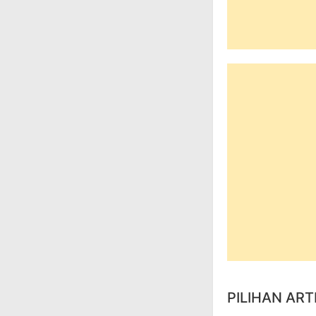
PILIHAN ART