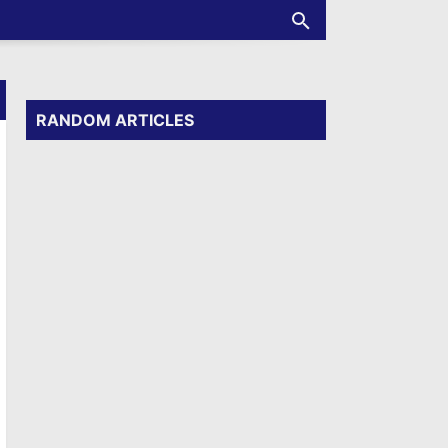
RANDOM ARTICLES