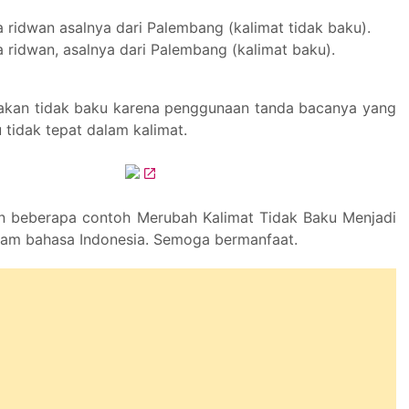
 ridwan asalnya dari Palembang (kalimat tidak baku).
 ridwan, asalnya dari Palembang (kalimat baku).
atakan tidak baku karena penggunaan tanda bacanya yang
u tidak tepat dalam kalimat.
n beberapa contoh Merubah Kalimat Tidak Baku Menjadi
lam bahasa Indonesia. Semoga bermanfaat.