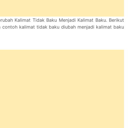
ubah Kalimat Tidak Baku Menjadi Kalimat Baku. Berikut
 contoh kalimat tidak baku diubah menjadi kalimat baku