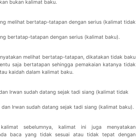
akan bukan kalimat baku.
ng melihat bertatap-tatapan dengan serius (kalimat tidak
ng bertatap-tatapan dengan serius (kalimat baku).
nyatakan melihat bertatap-tatapan, dikatakan tidak baku
tentu saja bertatapan sehingga pemakaian katanya tidak
atau kaidah dalam kalimat baku.
dan Irwan sudah datang sejak tadi siang (kalimat tidak
, dan Irwan sudah datang sejak tadi siang (kalimat baku).
kalimat sebelumnya, kalimat ini juga menyatakan
da baca yang tidak sesuai atau tidak tepat dengan