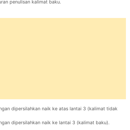
ran penulisan kalimat baku.
an dipersilahkan naik ke atas lantai 3 (kalimat tidak
an dipersilahkan naik ke lantai 3 (kalimat baku).