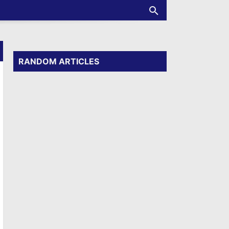
RANDOM ARTICLES