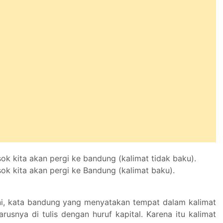
ok kita akan pergi ke bandung (kalimat tidak baku).
ok kita akan pergi ke Bandung (kalimat baku).
ni, kata bandung yang menyatakan tempat dalam kalimat
rusnya di tulis dengan huruf kapital. Karena itu kalimat