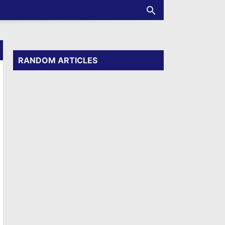
RANDOM ARTICLES