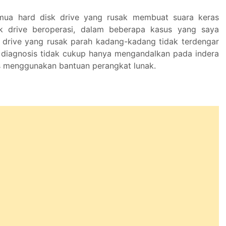
emua hard disk drive yang rusak membuat suara keras
sk drive beroperasi, dalam beberapa kasus yang saya
k drive yang rusak parah kadang-kadang tidak terdengar
 diagnosis tidak cukup hanya mengandalkan pada indera
 menggunakan bantuan perangkat lunak.