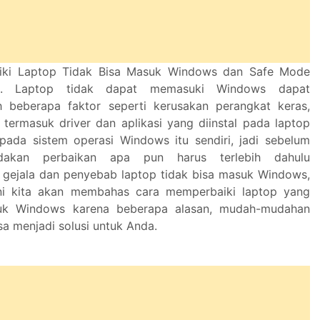
iki Laptop Tidak Bisa Masuk Windows dan Safe Mode
s). Laptop tidak dapat memasuki Windows dapat
h beberapa faktor seperti kerusakan perangkat keras,
 termasuk driver dan aplikasi yang diinstal pada laptop
pada sistem operasi Windows itu sendiri, jadi sebelum
dakan perbaikan apa pun harus terlebih dahulu
i gejala dan penyebab laptop tidak bisa masuk Windows,
ini kita akan membahas cara memperbaiki laptop yang
suk Windows karena beberapa alasan, mudah-mudahan
sa menjadi solusi untuk Anda.