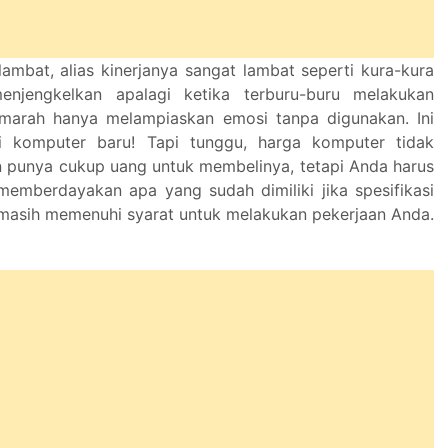
ambat, alias kinerjanya sangat lambat seperti kura-kura
njengkelkan apalagi ketika terburu-buru melakukan
-marah hanya melampiaskan emosi tanpa digunakan. Ini
i komputer baru! Tapi tunggu, harga komputer tidak
 punya cukup uang untuk membelinya, tetapi Anda harus
 memberdayakan apa yang sudah dimiliki jika spesifikasi
asih memenuhi syarat untuk melakukan pekerjaan Anda.