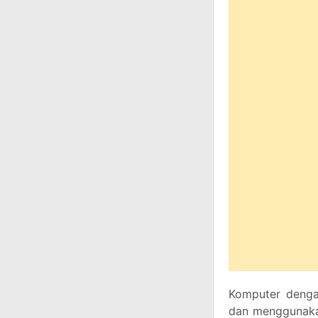
Komputer dengan
dan menggunaka