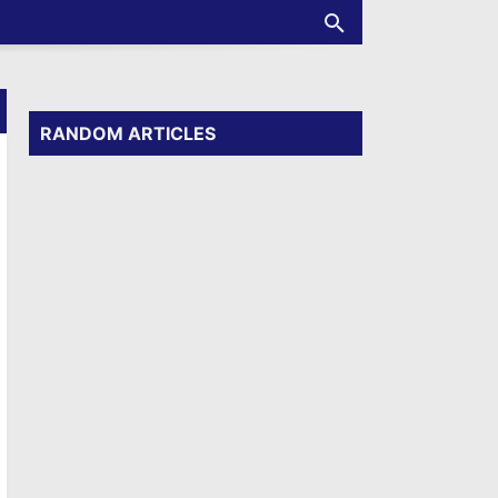
RANDOM ARTICLES