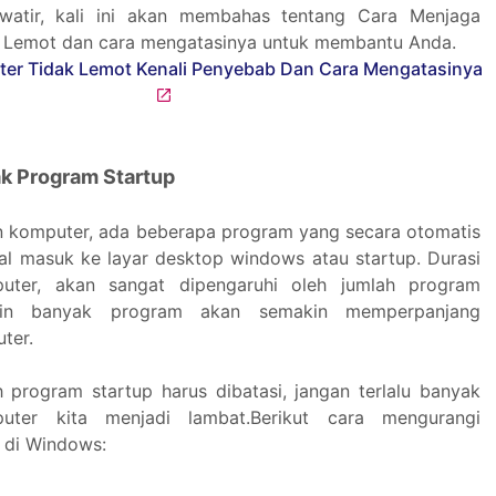
awatir, kali ini akan membahas tentang Cara Menjaga
 Lemot dan cara mengatasinya untuk membantu Anda.
ak Program Startup
 komputer, ada beberapa program yang secara otomatis
wal masuk ke layar desktop windows atau startup. Durasi
uter, akan sangat dipengaruhi oleh jumlah program
kin banyak program akan semakin memperpanjang
ter.
h program startup harus dibatasi, jangan terlalu banyak
ter kita menjadi lambat.Berikut cara mengurangi
 di Windows: