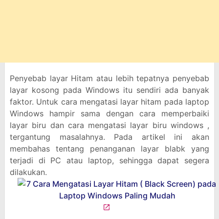
Penyebab layar Hitam atau lebih tepatnya penyebab
layar kosong pada Windows itu sendiri ada banyak
faktor. Untuk cara mengatasi layar hitam pada laptop
Windows hampir sama dengan cara memperbaiki
layar biru dan cara mengatasi layar biru windows ,
tergantung masalahnya. Pada artikel ini akan
membahas tentang penanganan layar blabk yang
terjadi di PC atau laptop, sehingga dapat segera
dilakukan.