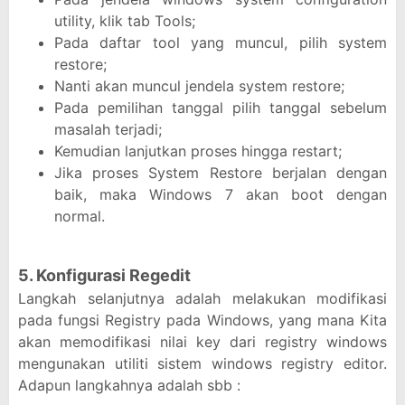
utility, klik tab Tools;
Pada daftar tool yang muncul, pilih system
restore;
Nanti akan muncul jendela system restore;
Pada pemilihan tanggal pilih tanggal sebelum
masalah terjadi;
Kemudian lanjutkan proses hingga restart;
Jika proses System Restore berjalan dengan
baik, maka Windows 7 akan boot dengan
normal.
5. Konfigurasi Regedit
Langkah selanjutnya adalah melakukan modifikasi
pada fungsi Registry pada Windows, yang mana Kita
akan memodifikasi nilai key dari registry windows
mengunakan utiliti sistem windows registry editor.
Adapun langkahnya adalah sbb :