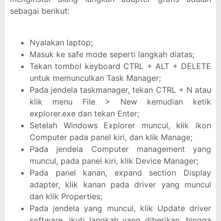
sebagai berikut:
Nyalakan laptop;
Masuk ke safe mode seperti langkah diatas;
Tekan tombol keyboard CTRL + ALT + DELETE
untuk memunculkan Task Manager;
Pada jendela taskmanager, tekan CTRL + N atau
klik menu File > New kemudian ketik
explorer.exe dan tekan Enter;
Setelah Windows Explorer muncul, klik ikon
Computer pada panel kiri, dan klik Manage;
Pada jendela Computer management yang
muncul, pada panel kiri, klik Device Manager;
Pada panel kanan, expand section Display
adapter, klik kanan pada driver yang muncul
dan klik Properties;
Pada jendela yang muncul, klik Update driver
software, ikuti langkah yang diberikan, hingga