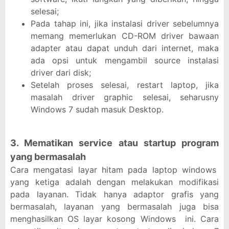
selesai;
Pada tahap ini, jika instalasi driver sebelumnya
memang memerlukan CD-ROM driver bawaan
adapter atau dapat unduh dari internet, maka
ada opsi untuk mengambil source instalasi
driver dari disk;
Setelah proses selesai, restart laptop, jika
masalah driver graphic selesai, seharusny
Windows 7 sudah masuk Desktop.
3. Mematikan service atau startup program
yang bermasalah
Cara mengatasi layar hitam pada laptop windows
yang ketiga adalah dengan melakukan modifikasi
pada layanan. Tidak hanya adaptor grafis yang
bermasalah, layanan yang bermasalah juga bisa
menghasilkan OS layar kosong Windows ini. Cara