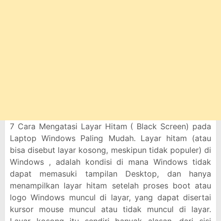
7 Cara Mengatasi Layar Hitam ( Black Screen) pada
Laptop Windows Paling Mudah. Layar hitam (atau
bisa disebut layar kosong, meskipun tidak populer) di
Windows , adalah kondisi di mana Windows tidak
dapat memasuki tampilan Desktop, dan hanya
menampilkan layar hitam setelah proses boot atau
logo Windows muncul di layar, yang dapat disertai
kursor mouse muncul atau tidak muncul di layar.