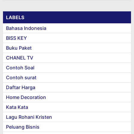
LABELS
Bahasa Indonesia
BISS KEY
Buku Paket
CHANEL TV
Contoh Soal
Contoh surat
Daftar Harga
Home Decoration
Kata Kata
Lagu Rohani Kristen
Peluang Bisnis