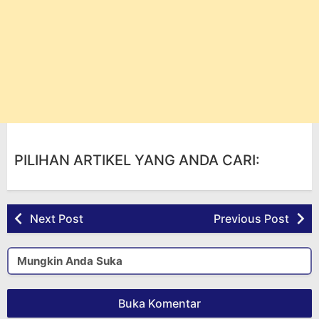
PILIHAN ARTIKEL YANG ANDA CARI:
Next Post
Previous Post
Mungkin Anda Suka
Buka Komentar