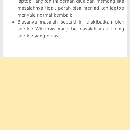
laptop, langkah ini pernah diuji dan memang jika
masalahnya tidak parah bisa menjadikan laptop
menyala normal kembali;
Biasanya masalah seperti ini diakibatkan oleh
service Windows yang bermasalah atau timing
service yang delay.