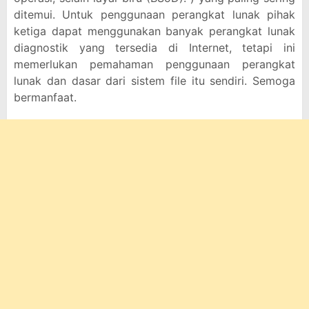
ditemui. Untuk penggunaan perangkat lunak pihak
ketiga dapat menggunakan banyak perangkat lunak
diagnostik yang tersedia di Internet, tetapi ini
memerlukan pemahaman penggunaan perangkat
lunak dan dasar dari sistem file itu sendiri. Semoga
bermanfaat.