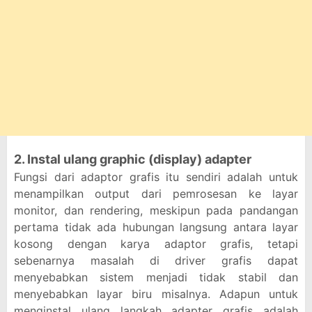
2. Instal ulang graphic (display) adapter
Fungsi dari adaptor grafis itu sendiri adalah untuk
menampilkan output dari pemrosesan ke layar
monitor, dan rendering, meskipun pada pandangan
pertama tidak ada hubungan langsung antara layar
kosong dengan karya adaptor grafis, tetapi
sebenarnya masalah di driver grafis dapat
menyebabkan sistem menjadi tidak stabil dan
menyebabkan layar biru misalnya. Adapun untuk
menginstal ulang langkah adapter grafis adalah