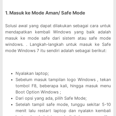
1. Masuk ke Mode Aman/ Safe Mode
Solusi awal yang dapat dilakukan sebagai cara untuk
mendapatkan kembali Windows yang baik adalah
masuk ke mode safe dari sistem atau safe mode
windows. . Langkah-langkah untuk masuk ke Safe
mode Windows 7 itu sendiri adalah sebagai berikut:
Nyalakan laptop;
Sebelum masuk tampilan logo Windows , tekan
tombol F8, beberapa kali, hingga masuk menu
Boot Option Windows ;
Dari opsi yang ada, pilih Safe Mode;
Setelah tampil safe mode, tunggu sekitar 5-10
menit lalu restart laptop dan nyalakn kembali