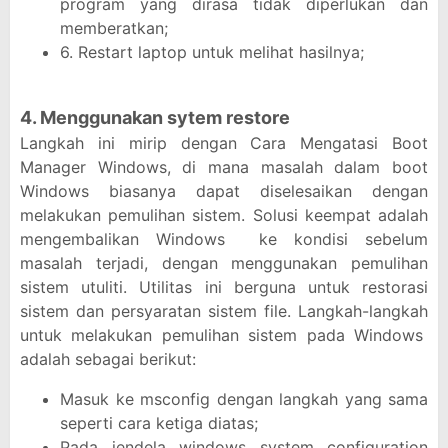
program yang dirasa tidak diperlukan dan
memberatkan;
6. Restart laptop untuk melihat hasilnya;
4. Menggunakan sytem restore
Langkah ini mirip dengan Cara Mengatasi Boot
Manager Windows, di mana masalah dalam boot
Windows biasanya dapat diselesaikan dengan
melakukan pemulihan sistem. Solusi keempat adalah
mengembalikan Windows ke kondisi sebelum
masalah terjadi, dengan menggunakan pemulihan
sistem utuliti. Utilitas ini berguna untuk restorasi
sistem dan persyaratan sistem file. Langkah-langkah
untuk melakukan pemulihan sistem pada Windows
adalah sebagai berikut:
Masuk ke msconfig dengan langkah yang sama
seperti cara ketiga diatas;
Pada jendela windows system configuration