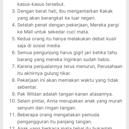
kasus-kasus tersebut.
Dengan berat hati, Ibu mengantarkan Kakak
yang akan berangkat ke luar negeri.
Setelah penat dengan pekerjaan, Mereka pergi
ke Mall untuk sekedar cuci mata.
Kedua orang itu hanya melakukan debat kusir
saja di sosial media.
Semua pengunjung harus gigit jari ketika tahu
barang yang mereka inginkan sudah habis.
Karena penjualannya terus menurun, Perusahaan
itu akhirnya gulung tikar.
Pekerjaan ini akan memakan waktu yang tidak
sebentar.
Pak Wildan adalah tangan kanan atasannya.
Selain pintar, Anna merupakan anak yang murah
senyum dan ringan tangan.
Beberapa orang mengatakan pemuda
pengangguran itu panjang tangan.
Anak yang berkaca mata tebal itu bukanlah