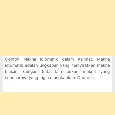
Contoh Makna Idiomatik dalam Kalimat. Makna
idiomatik adalah ungkapan yang menyiratkan makna
kiasan, dengan kata lain bukan makna yang
sebenarnya yang ingin diungkapkan. Contoh :