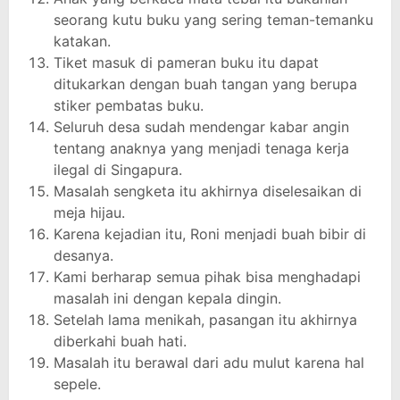
seorang kutu buku yang sering teman-temanku
katakan.
Tiket masuk di pameran buku itu dapat
ditukarkan dengan buah tangan yang berupa
stiker pembatas buku.
Seluruh desa sudah mendengar kabar angin
tentang anaknya yang menjadi tenaga kerja
ilegal di Singapura.
Masalah sengketa itu akhirnya diselesaikan di
meja hijau.
Karena kejadian itu, Roni menjadi buah bibir di
desanya.
Kami berharap semua pihak bisa menghadapi
masalah ini dengan kepala dingin.
Setelah lama menikah, pasangan itu akhirnya
diberkahi buah hati.
Masalah itu berawal dari adu mulut karena hal
sepele.