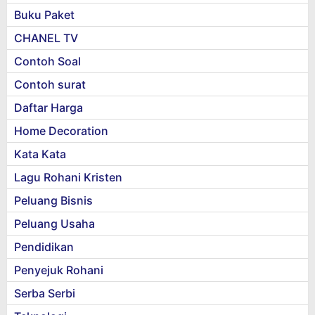
Buku Paket
CHANEL TV
Contoh Soal
Contoh surat
Daftar Harga
Home Decoration
Kata Kata
Lagu Rohani Kristen
Peluang Bisnis
Peluang Usaha
Pendidikan
Penyejuk Rohani
Serba Serbi