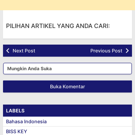
PILIHAN ARTIKEL YANG ANDA CARI:
Next Post
Previous Post
Mungkin Anda Suka
Buka Komentar
LABELS
Bahasa Indonesia
BISS KEY