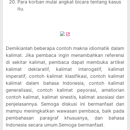
Para korban mulai angkat bicara tentang kasus
itu.
Demikianlah beberapa contoh makna idiomatik dalam
kalimat. Jika pembaca ingin menambahkan referensi
di sekitar kalimat, pembaca dapat membuka artikel
kalimat deklaratif, kalimat interogatif, kalimat
imperatif, contoh kalimat klasifikasi, contoh kalimat
kalimat dalam bahasa Indonesia, contoh kalimat
generalisasi, contoh kalimat peyorasi, ameliorian
contoh kalimat, kalimat sinestis, kalimat asosiasi dan
penjelasannya. Semoga diskusi ini bermanfaat dan
mampu meningkatkan wawasan pembaca, baik pada
pembahasan paragraf khususnya, dan bahasa
Indonesia secara umum.Semoga bermanfaat.