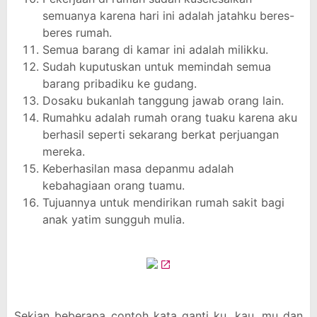
semuanya karena hari ini adalah jatahku beres-
beres rumah.
Semua barang di kamar ini adalah milikku.
Sudah kuputuskan untuk memindah semua
barang pribadiku ke gudang.
Dosaku bukanlah tanggung jawab orang lain.
Rumahku adalah rumah orang tuaku karena aku
berhasil seperti sekarang berkat perjuangan
mereka.
Keberhasilan masa depanmu adalah
kebahagiaan orang tuamu.
Tujuannya untuk mendirikan rumah sakit bagi
anak yatim sungguh mulia.
Sekian beberapa contoh kata ganti ku, kau, mu dan