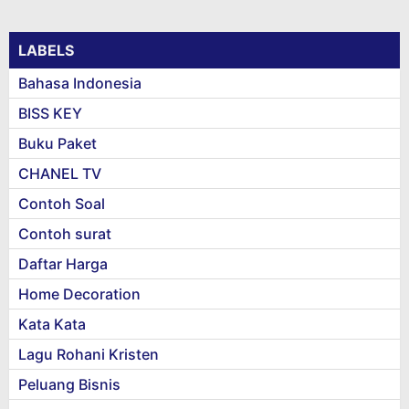
LABELS
Bahasa Indonesia
BISS KEY
Buku Paket
CHANEL TV
Contoh Soal
Contoh surat
Daftar Harga
Home Decoration
Kata Kata
Lagu Rohani Kristen
Peluang Bisnis