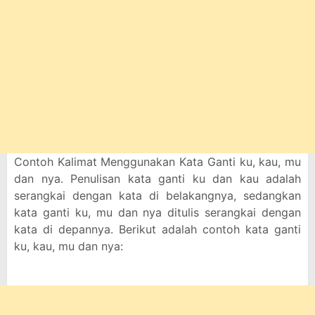
Contoh Kalimat Menggunakan Kata Ganti ku, kau, mu
dan nya. Penulisan kata ganti ku dan kau adalah
serangkai dengan kata di belakangnya, sedangkan
kata ganti ku, mu dan nya ditulis serangkai dengan
kata di depannya. Berikut adalah contoh kata ganti
ku, kau, mu dan nya: