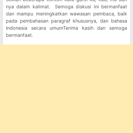
nya dalam kalimat. Semoga diskusi ini bermanfaat
dan mampu meningkatkan wawasan pembaca, baik
pada pembahasan paragraf khususnya, dan bahasa
Indonesia secara umumTerima kasih dan semoga
bermanfaat.