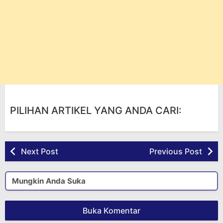
PILIHAN ARTIKEL YANG ANDA CARI:
Next Post
Previous Post
Mungkin Anda Suka
Buka Komentar