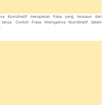
tiva Koordinatif merupakan frasa yang tersusun dari
tanya. Contoh Frasa Interogativa Koordinatif dalam
 :