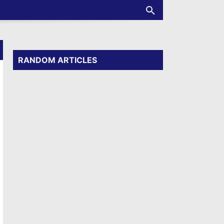
RANDOM ARTICLES