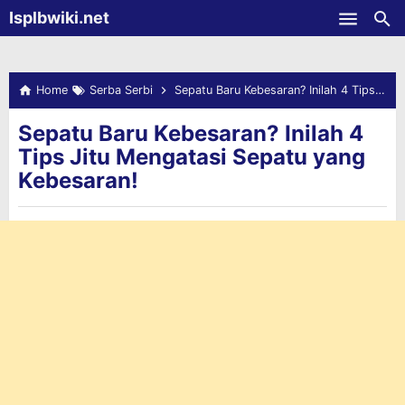
-->
Isplbwiki.net
Skip to main content
Home
Serba Serbi
Sepatu Baru Kebesaran? Inilah 4 Tips Jitu Mengatasi Sepatu yang Kebesaran!
Sepatu Baru Kebesaran? Inilah 4
Tips Jitu Mengatasi Sepatu yang
Kebesaran!