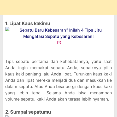
1. Lipat Kaus kakimu
Tips sepatu pertama dari kehebatannya, yaitu saat
Anda ingin memakai sepatu Anda, sebaiknya pilih
kaus kaki panjang lalu Anda lipat. Turunkan kaus kaki
Anda dan lipat mereka menjadi dua dan masukkan ke
dalam sepatu. Atau Anda bisa pergi dengan kaus kaki
yang lebih tebal. Selama Anda bisa menambah
volume sepatu, kaki Anda akan terasa lebih nyaman.
2. Sumpal sepatumu