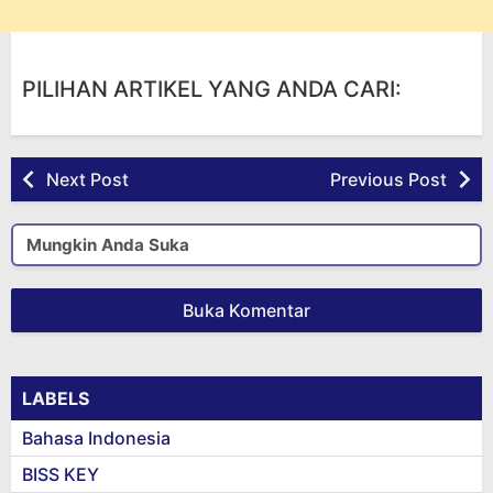
PILIHAN ARTIKEL YANG ANDA CARI:
Next Post
Previous Post
Mungkin Anda Suka
Buka Komentar
LABELS
Bahasa Indonesia
BISS KEY