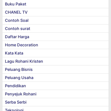
Buku Paket
CHANEL TV
Contoh Soal
Contoh surat
Daftar Harga
Home Decoration
Kata Kata
Lagu Rohani Kristen
Peluang Bisnis
Peluang Usaha
Pendidikan
Penyejuk Rohani
Serba Serbi
Teknologi