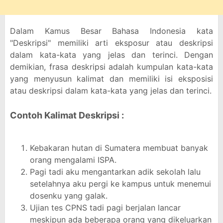
Dalam Kamus Besar Bahasa Indonesia kata
"Deskripsi" memiliki arti eksposur atau deskripsi
dalam kata-kata yang jelas dan terinci. Dengan
demikian, frasa deskripsi adalah kumpulan kata-kata
yang menyusun kalimat dan memiliki isi eksposisi
atau deskripsi dalam kata-kata yang jelas dan terinci.
Contoh Kalimat Deskripsi :
Kebakaran hutan di Sumatera membuat banyak
orang mengalami ISPA.
Pagi tadi aku mengantarkan adik sekolah lalu
setelahnya aku pergi ke kampus untuk menemui
dosenku yang galak.
Ujian tes CPNS tadi pagi berjalan lancar
meskipun ada beberapa orang yang dikeluarkan