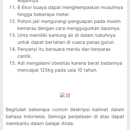
wajahnya.
6 Ekor buaya dapat menghempaskan musuhnya
hingga beberapa meter.
Pohon jati mengurangi penguapan pada musim
kemarau dengan cara menggugurkan daunnya.
Unta memiliki kantung air di dalam tubuhnya
untuk dapat bertahan di cuaca panas gurun.
Penyanyi itu bersuara merdu dan berparas
cantik.
Adi mengalami obesitas karena berat badannya
mencapai 125kg pada usia 10 tahun.
Begitulah beberapa contoh deskripsi kalimat dalam
bahasa Indonesia. Semoga penjelasan di atas dapat
membantu dalam belajar Anda.