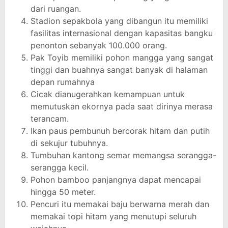
dari ruangan.
Stadion sepakbola yang dibangun itu memiliki
fasilitas internasional dengan kapasitas bangku
penonton sebanyak 100.000 orang.
Pak Toyib memiliki pohon mangga yang sangat
tinggi dan buahnya sangat banyak di halaman
depan rumahnya
Cicak dianugerahkan kemampuan untuk
memutuskan ekornya pada saat dirinya merasa
terancam.
Ikan paus pembunuh bercorak hitam dan putih
di sekujur tubuhnya.
Tumbuhan kantong semar memangsa serangga-
serangga kecil.
Pohon bamboo panjangnya dapat mencapai
hingga 50 meter.
Pencuri itu memakai baju berwarna merah dan
memakai topi hitam yang menutupi seluruh