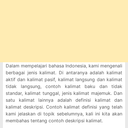
Dalam mempelajari bahasa Indonesia, kami mengenali
berbagai jenis kalimat. Di antaranya adalah kalimat
aktif dan kalimat pasif, kalimat langsung dan kalimat
tidak langsung, contoh kalimat baku dan tidak
standar, kalimat tunggal, jenis kalimat majemuk. Dan
satu kalimat lainnya adalah definisi kalimat dan
kalimat deskripsi. Contoh kalimat definisi yang telah
kami jelaskan di topik sebelumnya, kali ini kita akan
membahas tentang contoh deskripsi kalimat.