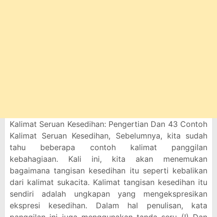
Kalimat Seruan Kesedihan: Pengertian Dan 43 Contoh
Kalimat Seruan Kesedihan, Sebelumnya, kita sudah
tahu beberapa contoh kalimat panggilan
kebahagiaan. Kali ini, kita akan menemukan
bagaimana tangisan kesedihan itu seperti kebalikan
dari kalimat sukacita. Kalimat tangisan kesedihan itu
sendiri adalah ungkapan yang mengekspresikan
ekspresi kesedihan. Dalam hal penulisan, kata