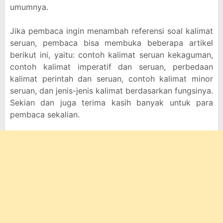
umumnya.
Jika pembaca ingin menambah referensi soal kalimat
seruan, pembaca bisa membuka beberapa artikel
berikut ini, yaitu: contoh kalimat seruan kekaguman,
contoh kalimat imperatif dan seruan, perbedaan
kalimat perintah dan seruan, contoh kalimat minor
seruan, dan jenis-jenis kalimat berdasarkan fungsinya.
Sekian dan juga terima kasih banyak untuk para
pembaca sekalian.