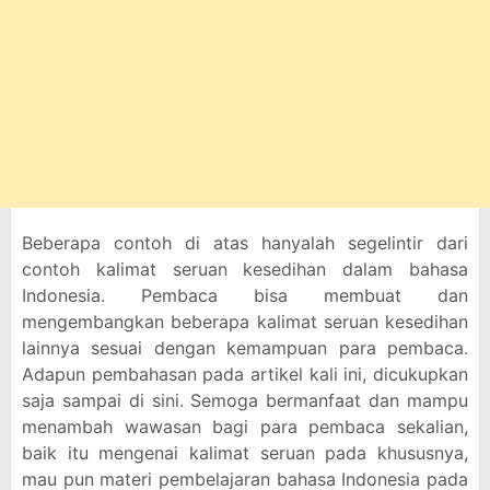
Beberapa contoh di atas hanyalah segelintir dari
contoh kalimat seruan kesedihan dalam bahasa
Indonesia. Pembaca bisa membuat dan
mengembangkan beberapa kalimat seruan kesedihan
lainnya sesuai dengan kemampuan para pembaca.
Adapun pembahasan pada artikel kali ini, dicukupkan
saja sampai di sini. Semoga bermanfaat dan mampu
menambah wawasan bagi para pembaca sekalian,
baik itu mengenai kalimat seruan pada khususnya,
mau pun materi pembelajaran bahasa Indonesia pada