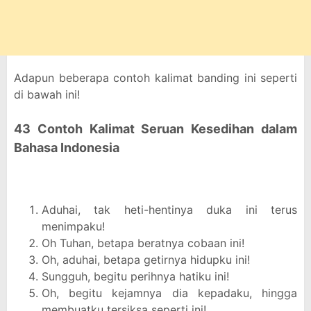
Adapun beberapa contoh kalimat banding ini seperti
di bawah ini!
43 Contoh Kalimat Seruan Kesedihan dalam
Bahasa Indonesia
Aduhai, tak heti-hentinya duka ini terus
menimpaku!
Oh Tuhan, betapa beratnya cobaan ini!
Oh, aduhai, betapa getirnya hidupku ini!
Sungguh, begitu perihnya hatiku ini!
Oh, begitu kejamnya dia kepadaku, hingga
membuatku tersiksa seperti ini!