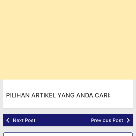
PILIHAN ARTIKEL YANG ANDA CARI:
Next Post
Previous Post