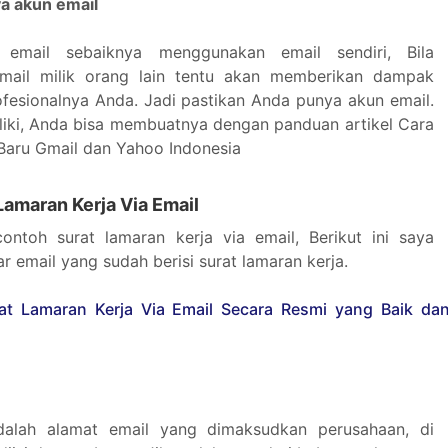
ya akun email
 email sebaiknya menggunakan email sendiri, Bila
ail milik orang lain tentu akan memberikan dampak
rofesionalnya Anda. Jadi pastikan Anda punya akun email.
liki, Anda bisa membuatnya dengan panduan artikel Cara
aru Gmail dan Yahoo Indonesia
Lamaran Kerja Via Email
ontoh surat lamaran kerja via email, Berikut ini saya
 email yang sudah berisi surat lamaran kerja.
dalah alamat email yang dimaksudkan perusahaan, di