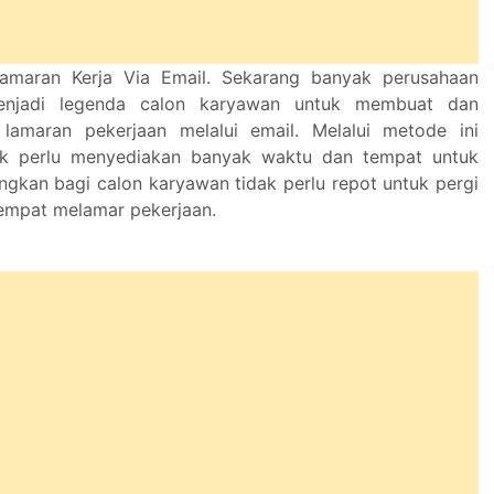
amaran Kerja Via Email. Sekarang banyak perusahaan
njadi legenda calon karyawan untuk membuat dan
 lamaran pekerjaan melalui email. Melalui metode ini
ak perlu menyediakan banyak waktu dan tempat untuk
ngkan bagi calon karyawan tidak perlu repot untuk pergi
empat melamar pekerjaan.