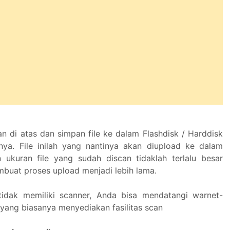
n di atas dan simpan file ke dalam Flashdisk / Harddisk
nya. File inilah yang nantinya akan diupload ke dalam
 ukuran file yang sudah discan tidaklah terlalu besar
buat proses upload menjadi lebih lama.
tidak memiliki scanner, Anda bisa mendatangi warnet-
 yang biasanya menyediakan fasilitas scan