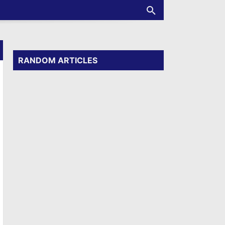
RANDOM ARTICLES