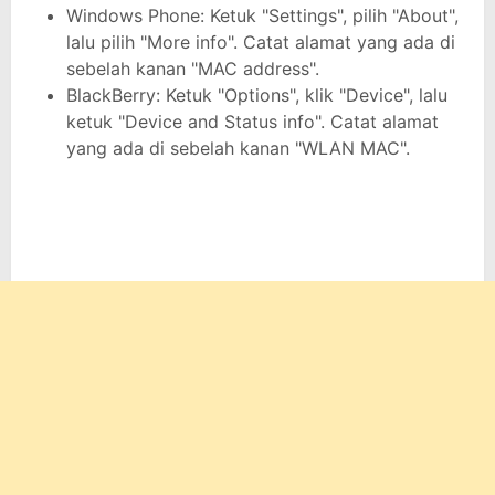
Windows Phone: Ketuk "Settings", pilih "About",
lalu pilih "More info". Catat alamat yang ada di
sebelah kanan "MAC address".
BlackBerry: Ketuk "Options", klik "Device", lalu
ketuk "Device and Status info". Catat alamat
yang ada di sebelah kanan "WLAN MAC".