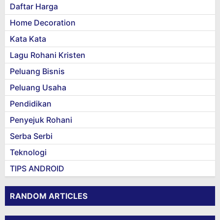
Daftar Harga
Home Decoration
Kata Kata
Lagu Rohani Kristen
Peluang Bisnis
Peluang Usaha
Pendidikan
Penyejuk Rohani
Serba Serbi
Teknologi
TIPS ANDROID
RANDOM ARTICLES