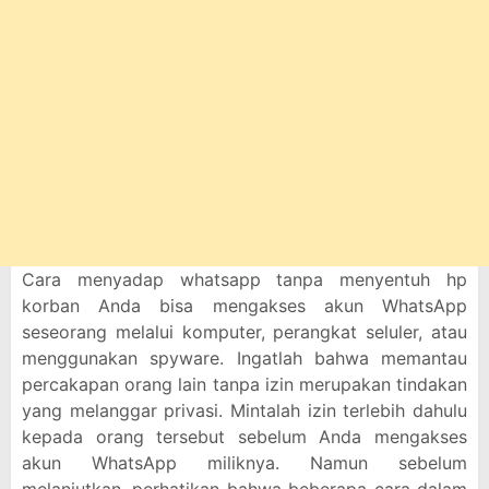
Cara menyadap whatsapp tanpa menyentuh hp
korban Anda bisa mengakses akun WhatsApp
seseorang melalui komputer, perangkat seluler, atau
menggunakan spyware. Ingatlah bahwa memantau
percakapan orang lain tanpa izin merupakan tindakan
yang melanggar privasi. Mintalah izin terlebih dahulu
kepada orang tersebut sebelum Anda mengakses
akun WhatsApp miliknya. Namun sebelum