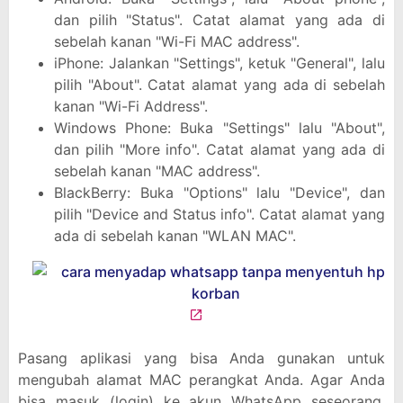
dan pilih "Status". Catat alamat yang ada di
sebelah kanan "Wi-Fi MAC address".
iPhone: Jalankan "Settings", ketuk "General", lalu
pilih "About". Catat alamat yang ada di sebelah
kanan "Wi-Fi Address".
Windows Phone: Buka "Settings" lalu "About",
dan pilih "More info". Catat alamat yang ada di
sebelah kanan "MAC address".
BlackBerry: Buka "Options" lalu "Device", dan
pilih "Device and Status info". Catat alamat yang
ada di sebelah kanan "WLAN MAC".
Pasang aplikasi yang bisa Anda gunakan untuk
mengubah alamat MAC perangkat Anda. Agar Anda
bisa masuk (login) ke akun WhatsApp seseorang,