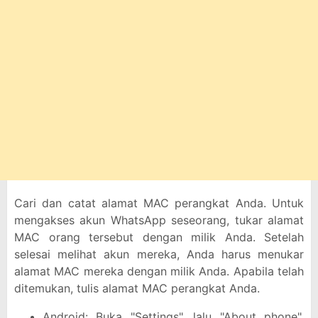
Cari dan catat alamat MAC perangkat Anda. Untuk
mengakses akun WhatsApp seseorang, tukar alamat
MAC orang tersebut dengan milik Anda. Setelah
selesai melihat akun mereka, Anda harus menukar
alamat MAC mereka dengan milik Anda. Apabila telah
ditemukan, tulis alamat MAC perangkat Anda.
Android: Buka "Settings", lalu "About phone",