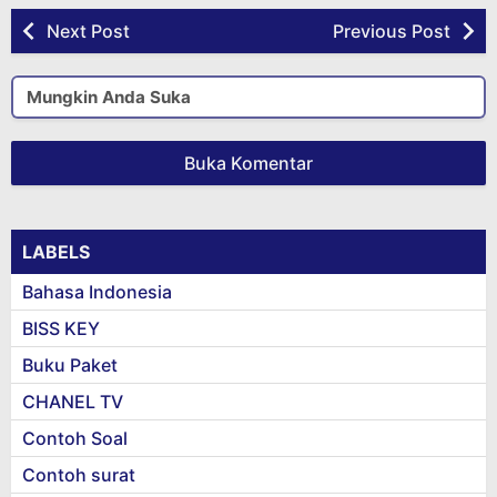
Next Post
Previous Post
Mungkin Anda Suka
Buka Komentar
LABELS
Bahasa Indonesia
BISS KEY
Buku Paket
CHANEL TV
Contoh Soal
Contoh surat