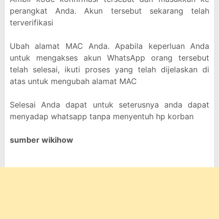
perangkat Anda. Akun tersebut sekarang telah
terverifikasi
Ubah alamat MAC Anda. Apabila keperluan Anda
untuk mengakses akun WhatsApp orang tersebut
telah selesai, ikuti proses yang telah dijelaskan di
atas untuk mengubah alamat MAC
Selesai Anda dapat untuk seterusnya anda dapat
menyadap whatsapp tanpa menyentuh hp korban
sumber wikihow