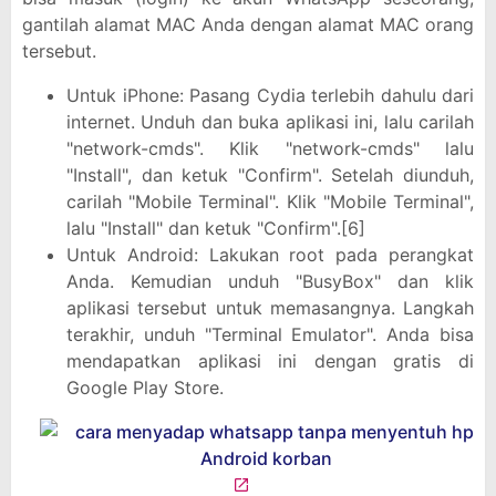
gantilah alamat MAC Anda dengan alamat MAC orang
tersebut.
Untuk iPhone: Pasang Cydia terlebih dahulu dari
internet. Unduh dan buka aplikasi ini, lalu carilah
"network-cmds". Klik "network-cmds" lalu
"Install", dan ketuk "Confirm". Setelah diunduh,
carilah "Mobile Terminal". Klik "Mobile Terminal",
lalu "Install" dan ketuk "Confirm".[6]
Untuk Android: Lakukan root pada perangkat
Anda. Kemudian unduh "BusyBox" dan klik
aplikasi tersebut untuk memasangnya. Langkah
terakhir, unduh "Terminal Emulator". Anda bisa
mendapatkan aplikasi ini dengan gratis di
Google Play Store.