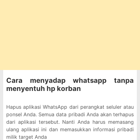
Cara menyadap whatsapp tanpa
menyentuh hp korban
Hapus aplikasi WhatsApp dari perangkat seluler atau
ponsel Anda. Semua data pribadi Anda akan terhapus
dari aplikasi tersebut. Nanti Anda harus memasang
ulang aplikasi ini dan memasukkan informasi pribadi
milik target Anda