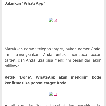
Jalankan “WhatsApp”.
Masukkan nomor telepon target, bukan nomor Anda.
Ini memungkinkan Anda untuk membaca pesan
target, dan Anda juga bisa mengirim pesan dari akun
miliknya
Ketuk "Done". WhatsApp akan mengirim kode
konfirmasi ke ponsel target Anda.
Ambil kode konfirmasi tersebut dan masukkan ke