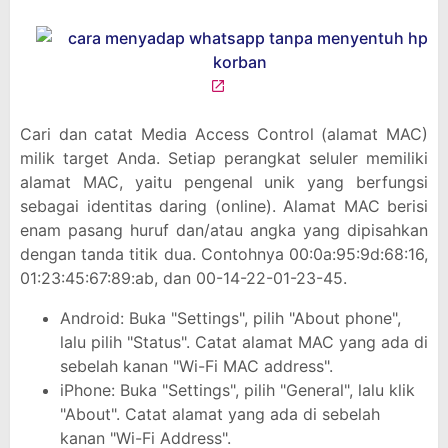
Cari dan catat Media Access Control (alamat MAC)
milik target Anda. Setiap perangkat seluler memiliki
alamat MAC, yaitu pengenal unik yang berfungsi
sebagai identitas daring (online). Alamat MAC berisi
enam pasang huruf dan/atau angka yang dipisahkan
dengan tanda titik dua. Contohnya 00:0a:95:9d:68:16,
01:23:45:67:89:ab, dan 00-14-22-01-23-45.
Android: Buka "Settings", pilih "About phone",
lalu pilih "Status". Catat alamat MAC yang ada di
sebelah kanan "Wi-Fi MAC address".
iPhone: Buka "Settings", pilih "General", lalu klik
"About". Catat alamat yang ada di sebelah
kanan "Wi-Fi Address".