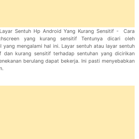
Layar Sentuh Hp Android Yang Kurang Sensitif - Cara
hscreen yang kurang sensitif Tentunya dicari oleh
 yang mengalami hal ini. Layar sentuh atau layar sentuh
f dan kurang sensitif terhadap sentuhan yang dicirikan
 penekanan berulang dapat bekerja. Ini pasti menyebabkan
n.