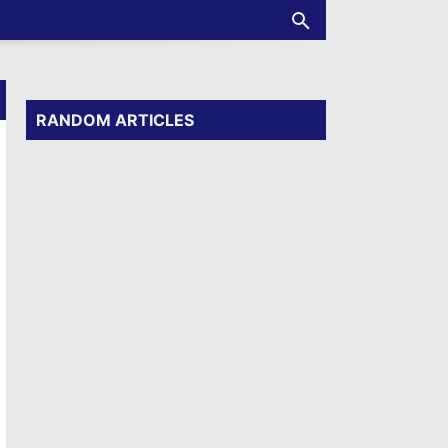
RANDOM ARTICLES