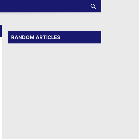
RANDOM ARTICLES