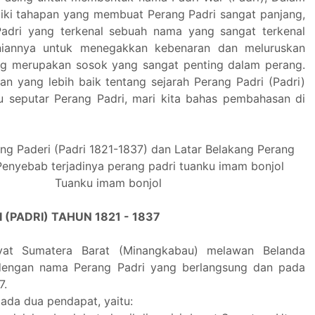
liki tahapan yang membuat Perang Padri sangat panjang,
adri yang terkenal sebuah nama yang sangat terkenal
niannya untuk menegakkan kebenaran dan meluruskan
ng merupakan sosok yang sangat penting dalam perang.
 yang lebih baik tentang sejarah Perang Padri (Padri)
u seputar Perang Padri, mari kita bahas pembahasan di
Tuanku imam bonjol
 (PADRI) TAHUN 1821 - 1837
kyat Sumatera Barat (Minangkabau) melawan Belanda
 dengan nama Perang Padri yang berlangsung dan pada
7.
ada dua pendapat, yaitu: