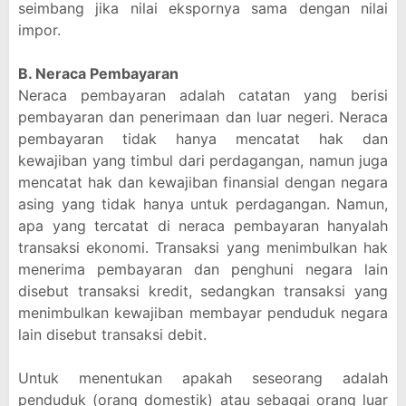
seimbang jika nilai ekspornya sama dengan nilai
impor.
B. Neraca Pembayaran
Neraca pembayaran adalah catatan yang berisi
pembayaran dan penerimaan dan luar negeri. Neraca
pembayaran tidak hanya mencatat hak dan
kewajiban yang timbul dari perdagangan, namun juga
mencatat hak dan kewajiban finansial dengan negara
asing yang tidak hanya untuk perdagangan. Namun,
apa yang tercatat di neraca pembayaran hanyalah
transaksi ekonomi. Transaksi yang menimbulkan hak
menerima pembayaran dan penghuni negara lain
disebut transaksi kredit, sedangkan transaksi yang
menimbulkan kewajiban membayar penduduk negara
lain disebut transaksi debit.
Untuk menentukan apakah seseorang adalah
penduduk (orang domestik) atau sebagai orang luar