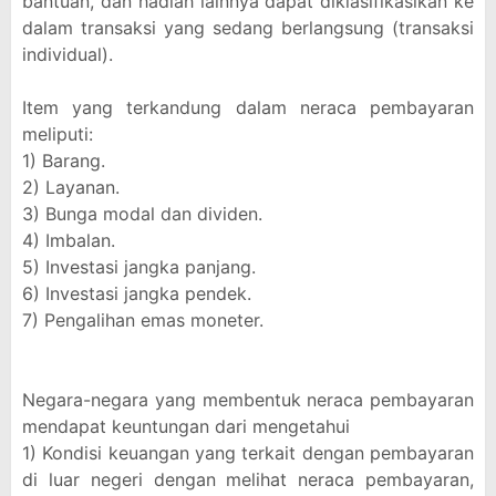
bantuan, dan hadiah lainnya dapat diklasifikasikan ke
dalam transaksi yang sedang berlangsung (transaksi
individual).
Item yang terkandung dalam neraca pembayaran
meliputi:
1) Barang.
2) Layanan.
3) Bunga modal dan dividen.
4) Imbalan.
5) Investasi jangka panjang.
6) Investasi jangka pendek.
7) Pengalihan emas moneter.
Negara-negara yang membentuk neraca pembayaran
mendapat keuntungan dari mengetahui
1) Kondisi keuangan yang terkait dengan pembayaran
di luar negeri dengan melihat neraca pembayaran,