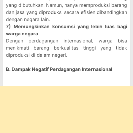
yang dibutuhkan. Namun, hanya memproduksi barang
dan jasa yang diproduksi secara efisien dibandingkan
dengan negara lain.
7) Memungkinkan konsumsi yang lebih luas bagi
warga negara
Dengan perdagangan internasional, warga bisa
menikmati barang berkualitas tinggi yang tidak
diproduksi di dalam negeri.
B. Dampak Negatif Perdagangan Internasional