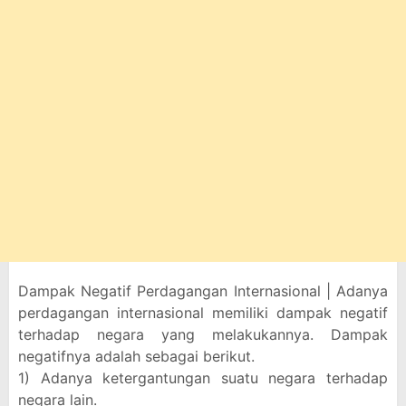
Dampak Negatif Perdagangan Internasional | Adanya
perdagangan internasional memiliki dampak negatif
terhadap negara yang melakukannya. Dampak
negatifnya adalah sebagai berikut.
1) Adanya ketergantungan suatu negara terhadap
negara lain.