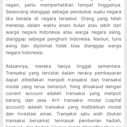
negeri, perlu memperhatikan tempat tinggalnya.
Seseorang dianggap sebagai penduduk suatu negara
jika berada di negara tersebut. Orang yang telah
menetap dalam waktu enam bulan atau lebih dari
warga negara Indonesia atau warga negara asing,
dianggap sebagai penghuni Indonesia. Namun, turis
asing dan diplomat tidak bisa dianggap warga
negara Indonesia.
Alasannya, mereka hanya tinggal sementara.
Transaksi yang tercatat dalam neraca pembayaran
dapat dibedakan menjadi transaksi dan transaksi
modal yang terus berlanjut. Yang dimaksud dengan
current account adalah transaksi yang meliputi
barang dan jasa. Arti transaksi modal (capital
account) adalah transaksi yang melibatkan modal
dan investasi emas. Transaksi satu arah (bukan
transaksi bersama) termasuk pemberian hadiah,