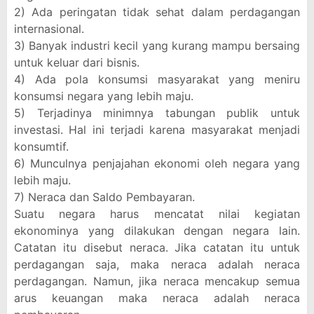
2) Ada peringatan tidak sehat dalam perdagangan
internasional.
3) Banyak industri kecil yang kurang mampu bersaing
untuk keluar dari bisnis.
4) Ada pola konsumsi masyarakat yang meniru
konsumsi negara yang lebih maju.
5) Terjadinya minimnya tabungan publik untuk
investasi. Hal ini terjadi karena masyarakat menjadi
konsumtif.
6) Munculnya penjajahan ekonomi oleh negara yang
lebih maju.
7) Neraca dan Saldo Pembayaran.
Suatu negara harus mencatat nilai kegiatan
ekonominya yang dilakukan dengan negara lain.
Catatan itu disebut neraca. Jika catatan itu untuk
perdagangan saja, maka neraca adalah neraca
perdagangan. Namun, jika neraca mencakup semua
arus keuangan maka neraca adalah neraca