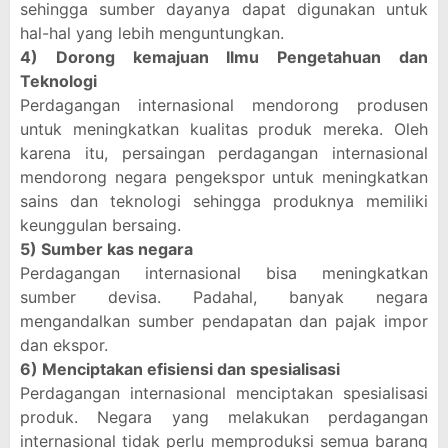
sehingga sumber dayanya dapat digunakan untuk
hal-hal yang lebih menguntungkan.
4) Dorong kemajuan Ilmu Pengetahuan dan
Teknologi
Perdagangan internasional mendorong produsen
untuk meningkatkan kualitas produk mereka. Oleh
karena itu, persaingan perdagangan internasional
mendorong negara pengekspor untuk meningkatkan
sains dan teknologi sehingga produknya memiliki
keunggulan bersaing.
5) Sumber kas negara
Perdagangan internasional bisa meningkatkan
sumber devisa. Padahal, banyak negara
mengandalkan sumber pendapatan dan pajak impor
dan ekspor.
6) Menciptakan efisiensi dan spesialisasi
Perdagangan internasional menciptakan spesialisasi
produk. Negara yang melakukan perdagangan
internasional tidak perlu memproduksi semua barang