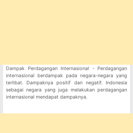
Dampak Perdagangan Internasional - Perdagangan
internasional berdampak pada negara-negara yang
terlibat. Dampaknya positif dan negatif. Indonesia
sebagai negara yang juga melakukan perdagangan
internasional mendapat dampaknya.