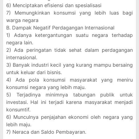
6) Menciptakan efisiensi dan spesialisasi
7) Memungkinkan konsumsi yang lebih luas bagi
warga negara
B. Dampak Negatif Perdagangan Internasional
1) Adanya ketergantungan suatu negara terhadap
negara lain.
2) Ada peringatan tidak sehat dalam perdagangan
internasional.
3) Banyak industri kecil yang kurang mampu bersaing
untuk keluar dari bisnis.
4) Ada pola konsumsi masyarakat yang meniru
konsumsi negara yang lebih maju.
5) Terjadinya minimnya tabungan publik untuk
investasi. Hal ini terjadi karena masyarakat menjadi
konsumtif.
6) Munculnya penjajahan ekonomi oleh negara yang
lebih maju.
7) Neraca dan Saldo Pembayaran.