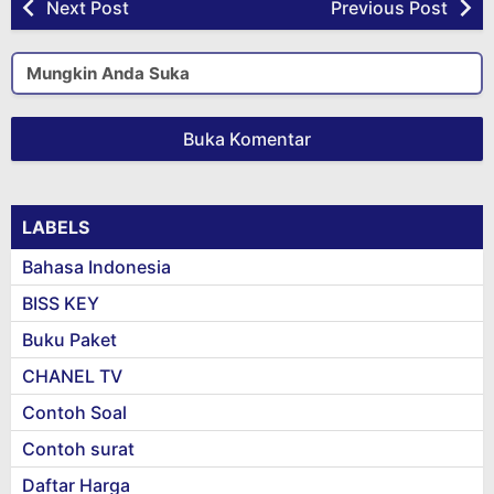
Next Post
Previous Post
Mungkin Anda Suka
Buka Komentar
LABELS
Bahasa Indonesia
BISS KEY
Buku Paket
CHANEL TV
Contoh Soal
Contoh surat
Daftar Harga