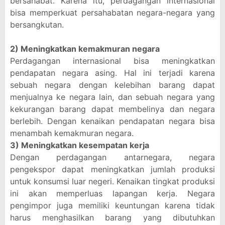
bersahabat. Karena itu, perdagangan internasional
bisa memperkuat persahabatan negara-negara yang
bersangkutan.
2) Meningkatkan kemakmuran negara
Perdagangan internasional bisa meningkatkan
pendapatan negara asing. Hal ini terjadi karena
sebuah negara dengan kelebihan barang dapat
menjualnya ke negara lain, dan sebuah negara yang
kekurangan barang dapat membelinya dan negara
berlebih. Dengan kenaikan pendapatan negara bisa
menambah kemakmuran negara.
3) Meningkatkan kesempatan kerja
Dengan perdagangan antarnegara, negara
pengekspor dapat meningkatkan jumlah produksi
untuk konsumsi luar negeri. Kenaikan tingkat produksi
ini akan memperluas lapangan kerja. Negara
pengimpor juga memiliki keuntungan karena tidak
harus menghasilkan barang yang dibutuhkan