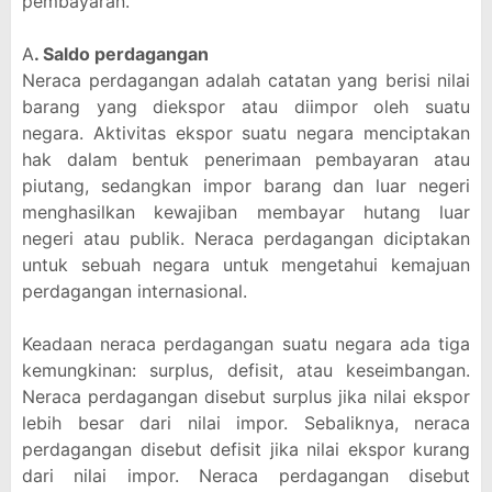
pembayaran.
A
. Saldo perdagangan
Neraca perdagangan adalah catatan yang berisi nilai
barang yang diekspor atau diimpor oleh suatu
negara. Aktivitas ekspor suatu negara menciptakan
hak dalam bentuk penerimaan pembayaran atau
piutang, sedangkan impor barang dan luar negeri
menghasilkan kewajiban membayar hutang luar
negeri atau publik. Neraca perdagangan diciptakan
untuk sebuah negara untuk mengetahui kemajuan
perdagangan internasional.
Keadaan neraca perdagangan suatu negara ada tiga
kemungkinan: surplus, defisit, atau keseimbangan.
Neraca perdagangan disebut surplus jika nilai ekspor
lebih besar dari nilai impor. Sebaliknya, neraca
perdagangan disebut defisit jika nilai ekspor kurang
dari nilai impor. Neraca perdagangan disebut