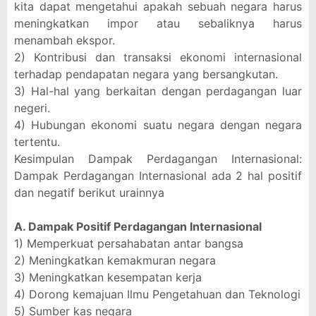
kita dapat mengetahui apakah sebuah negara harus
meningkatkan impor atau sebaliknya harus
menambah ekspor.
2) Kontribusi dan transaksi ekonomi internasional
terhadap pendapatan negara yang bersangkutan.
3) Hal-hal yang berkaitan dengan perdagangan luar
negeri.
4) Hubungan ekonomi suatu negara dengan negara
tertentu.
Kesimpulan Dampak Perdagangan Internasional:
Dampak Perdagangan Internasional ada 2 hal positif
dan negatif berikut urainnya
A. Dampak Positif Perdagangan Internasional
1) Memperkuat persahabatan antar bangsa
2) Meningkatkan kemakmuran negara
3) Meningkatkan kesempatan kerja
4) Dorong kemajuan Ilmu Pengetahuan dan Teknologi
5) Sumber kas negara