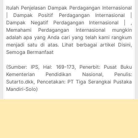
Itulah Penjelasan Dampak Perdagangan Internasional
| Dampak Positif Perdagangan Internasional |
Dampak Negatif Perdagangan Internasional | ,
Memahami Perdagangan Internasional mungkin
adalah apa yang Anda cari yang telah kami rangkum
menjadi satu di atas. Lihat berbagai artikel Disini,
Semoga Bermanfaat
(Sumber: IPS, Hal: 169-173, Penerbit: Pusat Buku
Kementerian Pendidikan Nasional, Penulis:
Sutarto.dkk, Pencetakan: PT Tiga Serangkai Pustaka
Mandiri-Solo)