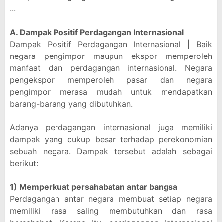
...
A. Dampak Positif Perdagangan Internasional
Dampak Positif Perdagangan Internasional | Baik
negara pengimpor maupun ekspor memperoleh
manfaat dan perdagangan internasional. Negara
pengekspor memperoleh pasar dan negara
pengimpor merasa mudah untuk mendapatkan
barang-barang yang dibutuhkan.
Adanya perdagangan internasional juga memiliki
dampak yang cukup besar terhadap perekonomian
sebuah negara. Dampak tersebut adalah sebagai
berikut:
1) Memperkuat persahabatan antar bangsa
Perdagangan antar negara membuat setiap negara
memiliki rasa saling membutuhkan dan rasa