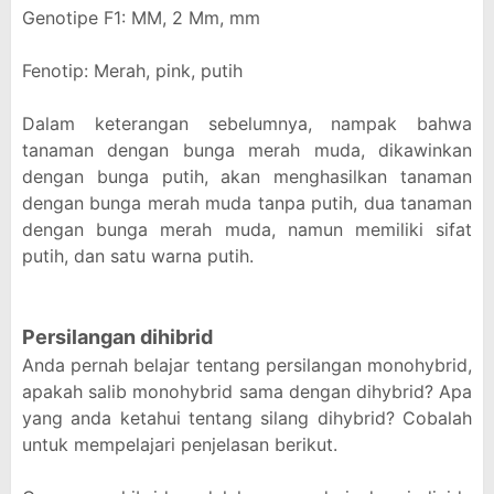
Genotipe F1: MM, 2 Mm, mm
Fenotip: Merah, pink, putih
Dalam keterangan sebelumnya, nampak bahwa
tanaman dengan bunga merah muda, dikawinkan
dengan bunga putih, akan menghasilkan tanaman
dengan bunga merah muda tanpa putih, dua tanaman
dengan bunga merah muda, namun memiliki sifat
putih, dan satu warna putih.
Persilangan dihibrid
Anda pernah belajar tentang persilangan monohybrid,
apakah salib monohybrid sama dengan dihybrid? Apa
yang anda ketahui tentang silang dihybrid? Cobalah
untuk mempelajari penjelasan berikut.