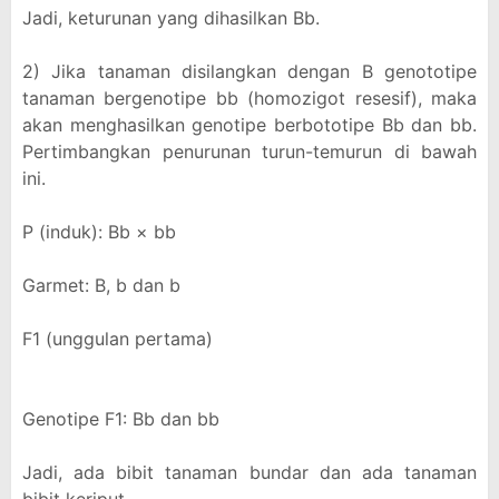
Jadi, keturunan yang dihasilkan Bb.
2) Jika tanaman disilangkan dengan B genototipe
tanaman bergenotipe bb (homozigot resesif), maka
akan menghasilkan genotipe berbototipe Bb dan bb.
Pertimbangkan penurunan turun-temurun di bawah
ini.
P (induk): Bb × bb
Garmet: B, b dan b
F1 (unggulan pertama)
Genotipe F1: Bb dan bb
Jadi, ada bibit tanaman bundar dan ada tanaman