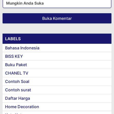
Mungkin Anda Suka
Buka Komentar
LABELS
Bahasa Indonesia
BISS KEY
Buku Paket
CHANEL TV
Contoh Soal
Contoh surat
Daftar Harga
Home Decoration