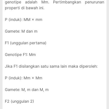
genotipe adalah Mm. Pertimbangkan penurunan
properti di bawah ini.
P (induk): MM × mm
Gamete: M dan m
F1 (unggulan pertama)
Genotipe F1: Mm
Jika F1 disilangkan satu sama lain maka diperoleh:
P (induk): Mm × Mm
Gamete: M, m dan M, m
F2 (unggulan 2)