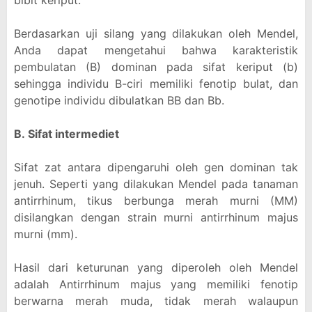
bibit keriput.
Berdasarkan uji silang yang dilakukan oleh Mendel,
Anda dapat mengetahui bahwa karakteristik
pembulatan (B) dominan pada sifat keriput (b)
sehingga individu B-ciri memiliki fenotip bulat, dan
genotipe individu dibulatkan BB dan Bb.
B. Sifat intermediet
Sifat zat antara dipengaruhi oleh gen dominan tak
jenuh. Seperti yang dilakukan Mendel pada tanaman
antirrhinum, tikus berbunga merah murni (MM)
disilangkan dengan strain murni antirrhinum majus
murni (mm).
Hasil dari keturunan yang diperoleh oleh Mendel
adalah Antirrhinum majus yang memiliki fenotip
berwarna merah muda, tidak merah walaupun