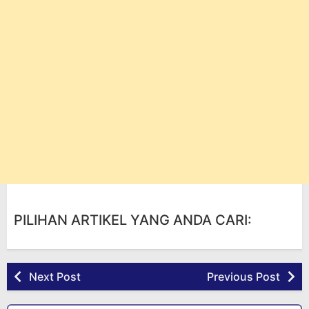
PILIHAN ARTIKEL YANG ANDA CARI:
Next Post
Previous Post