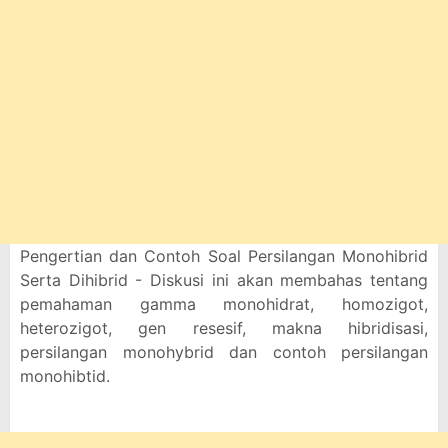
Pengertian dan Contoh Soal Persilangan Monohibrid
Serta Dihibrid - Diskusi ini akan membahas tentang
pemahaman gamma monohidrat, homozigot,
heterozigot, gen resesif, makna hibridisasi,
persilangan monohybrid dan contoh persilangan
monohibtid.