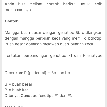
Anda bisa melihat contoh berikut untuk lebih
memahaminya.
Contoh
Mangga buah besar dengan genotipe Bb disilangkan
dengan mangga berbuah kecil yang memiliki btnotip.
Buah besar dominan melawan buah-buahan kecil.
Tentukan perbandingan genotipe F1 dan Phenotype
F1.
Diberikan: P (pariental) = Bb dan bb
B = buah besar
B = buah kecil
Ditanya: Genotipe fenotipe F1 dan F1.