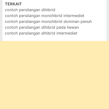
TERKAIT
contoh persilangan dihibrid
contoh persilangan monohibrid intermediet
contoh persilangan monohibrid dominan penuh
contoh persilangan dihibrid pada hewan
contoh persilangan dihibrid intermediet