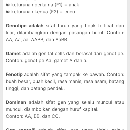
☯ keturunan pertama (F1) = anak
☯ keturunan kedua (F2) = cucu
Genotipe adalah
sifat turun yang tidak terlihat dari
luar, dilambangkan dengan pasangan huruf. Contoh:
AA, Aa, aa, AABB, dan AaBB.
Gamet
adalah genital cells dan berasal dari genotipe.
Contoh: genotipe Aa, gamet A dan a.
Fenotip
adalah sifat yang tampak ke bawah. Contoh:
buah besar, buah kecil, rasa manis, rasa asam, batang
tinggi, dan batang pendek.
Dominan
adalah sifat gen yang selalu muncul atau
muncul, disimbolkan dengan huruf kapital.
Contoh: AA, BB, dan CC.