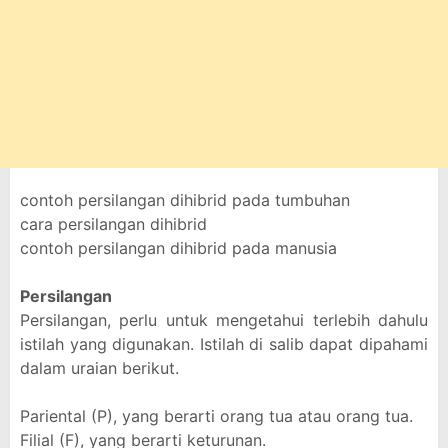
contoh persilangan dihibrid pada tumbuhan
cara persilangan dihibrid
contoh persilangan dihibrid pada manusia
Persilangan
Persilangan, perlu untuk mengetahui terlebih dahulu
istilah yang digunakan. Istilah di salib dapat dipahami
dalam uraian berikut.
Pariental (P), yang berarti orang tua atau orang tua.
Filial (F), yang berarti keturunan.