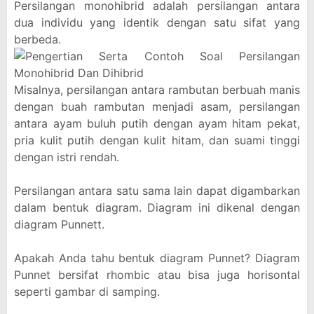
Persilangan monohibrid adalah persilangan antara
dua individu yang identik dengan satu sifat yang
berbeda.
Misalnya, persilangan antara rambutan berbuah manis
dengan buah rambutan menjadi asam, persilangan
antara ayam buluh putih dengan ayam hitam pekat,
pria kulit putih dengan kulit hitam, dan suami tinggi
dengan istri rendah.
Persilangan antara satu sama lain dapat digambarkan
dalam bentuk diagram. Diagram ini dikenal dengan
diagram Punnett.
Apakah Anda tahu bentuk diagram Punnet? Diagram
Punnet bersifat rhombic atau bisa juga horisontal
seperti gambar di samping.