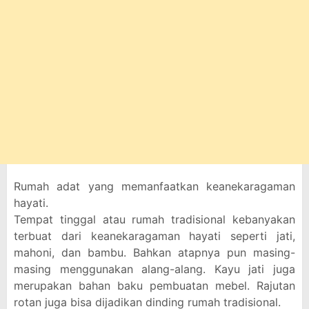
Rumah adat yang memanfaatkan keanekaragaman
hayati.
Tempat tinggal atau rumah tradisional kebanyakan
terbuat dari keanekaragaman hayati seperti jati,
mahoni, dan bambu. Bahkan atapnya pun masing-
masing menggunakan alang-alang. Kayu jati juga
merupakan bahan baku pembuatan mebel. Rajutan
rotan juga bisa dijadikan dinding rumah tradisional.