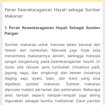
Peran Keanekaragaman Hayati sebagai Sumber
Makanan
1. Peran Keanekaragaman Hayati Sebagai Sumber
Pangan
Sumber makanan untuk manusia selalu berasal dari
hewan dan tumbuhan. Manusia juga tidak bisa
mensintesis makanannya sendiri, sehingga manusia
sangat bergantung pada keanekaragaman hayati. Di
dunia ada ratusan jenis tumbuhan (misalnya padi,
jagung, sagu, dan singkong) dan hewan (misalnya
daging sapi, ayam, babi, dan ikan) yang bisa
dijadikan sumber makanan. Sumber makanan
diproses melalui pertanian dan peternakan. Beberapa
jenis ramuan seperti rempah-rempah juga sering
digunakan sebagai bumbu tradisional. Daun pandan