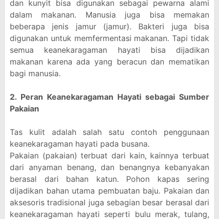
dan kunyit bisa digunakan sebagai pewarna alami
dalam makanan. Manusia juga bisa memakan
beberapa jenis jamur (jamur). Bakteri juga bisa
digunakan untuk memfermentasi makanan. Tapi tidak
semua keanekaragaman hayati bisa dijadikan
makanan karena ada yang beracun dan mematikan
bagi manusia.
2. Peran Keanekaragaman Hayati sebagai Sumber
Pakaian
Tas kulit adalah salah satu contoh penggunaan
keanekaragaman hayati pada busana.
Pakaian (pakaian) terbuat dari kain, kainnya terbuat
dari anyaman benang, dan benangnya kebanyakan
berasal dari bahan katun. Pohon kapas sering
dijadikan bahan utama pembuatan baju. Pakaian dan
aksesoris tradisional juga sebagian besar berasal dari
keanekaragaman hayati seperti bulu merak, tulang,