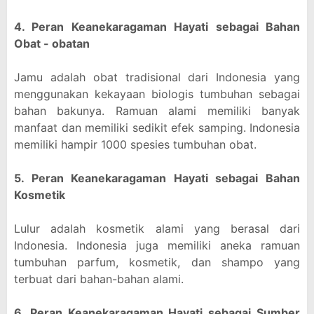
4. Peran Keanekaragaman Hayati sebagai Bahan
Obat - obatan
Jamu adalah obat tradisional dari Indonesia yang
menggunakan kekayaan biologis tumbuhan sebagai
bahan bakunya. Ramuan alami memiliki banyak
manfaat dan memiliki sedikit efek samping. Indonesia
memiliki hampir 1000 spesies tumbuhan obat.
5. Peran Keanekaragaman Hayati sebagai Bahan
Kosmetik
Lulur adalah kosmetik alami yang berasal dari
Indonesia. Indonesia juga memiliki aneka ramuan
tumbuhan parfum, kosmetik, dan shampo yang
terbuat dari bahan-bahan alami.
6. Peran Keanekaragaman Hayati sebagai Sumber