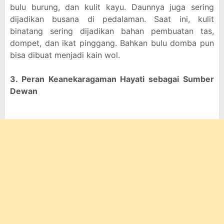
bulu burung, dan kulit kayu. Daunnya juga sering
dijadikan busana di pedalaman. Saat ini, kulit
binatang sering dijadikan bahan pembuatan tas,
dompet, dan ikat pinggang. Bahkan bulu domba pun
bisa dibuat menjadi kain wol.
3. Peran Keanekaragaman Hayati sebagai Sumber
Dewan