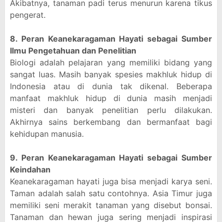
Akibatnya, tanaman padi terus menurun karena tikus
pengerat.
8. Peran Keanekaragaman Hayati sebagai Sumber
Ilmu Pengetahuan dan Penelitian
Biologi adalah pelajaran yang memiliki bidang yang
sangat luas. Masih banyak spesies makhluk hidup di
Indonesia atau di dunia tak dikenal. Beberapa
manfaat makhluk hidup di dunia masih menjadi
misteri dan banyak penelitian perlu dilakukan.
Akhirnya sains berkembang dan bermanfaat bagi
kehidupan manusia.
9. Peran Keanekaragaman Hayati sebagai Sumber
Keindahan
Keanekaragaman hayati juga bisa menjadi karya seni.
Taman adalah salah satu contohnya. Asia Timur juga
memiliki seni merakit tanaman yang disebut bonsai.
Tanaman dan hewan juga sering menjadi inspirasi