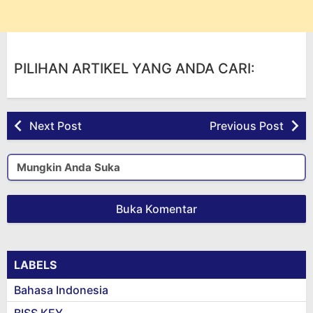
PILIHAN ARTIKEL YANG ANDA CARI:
Next Post
Previous Post
Mungkin Anda Suka
Buka Komentar
LABELS
Bahasa Indonesia