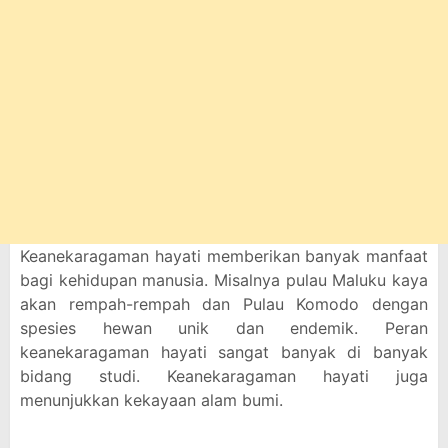
Keanekaragaman hayati memberikan banyak manfaat
bagi kehidupan manusia. Misalnya pulau Maluku kaya
akan rempah-rempah dan Pulau Komodo dengan
spesies hewan unik dan endemik. Peran
keanekaragaman hayati sangat banyak di banyak
bidang studi. Keanekaragaman hayati juga
menunjukkan kekayaan alam bumi.