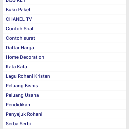
BISS KEY
Buku Paket
CHANEL TV
Contoh Soal
Contoh surat
Daftar Harga
Home Decoration
Kata Kata
Lagu Rohani Kristen
Peluang Bisnis
Peluang Usaha
Pendidikan
Penyejuk Rohani
Serba Serbi