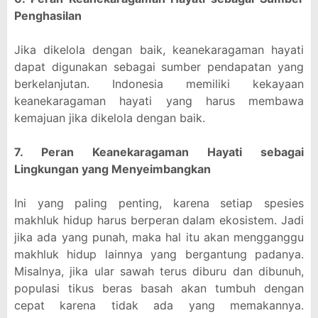
Penghasilan
Jika dikelola dengan baik, keanekaragaman hayati
dapat digunakan sebagai sumber pendapatan yang
berkelanjutan. Indonesia memiliki kekayaan
keanekaragaman hayati yang harus membawa
kemajuan jika dikelola dengan baik.
7. Peran Keanekaragaman Hayati sebagai
Lingkungan yang Menyeimbangkan
Ini yang paling penting, karena setiap spesies
makhluk hidup harus berperan dalam ekosistem. Jadi
jika ada yang punah, maka hal itu akan mengganggu
makhluk hidup lainnya yang bergantung padanya.
Misalnya, jika ular sawah terus diburu dan dibunuh,
populasi tikus beras basah akan tumbuh dengan
cepat karena tidak ada yang memakannya.