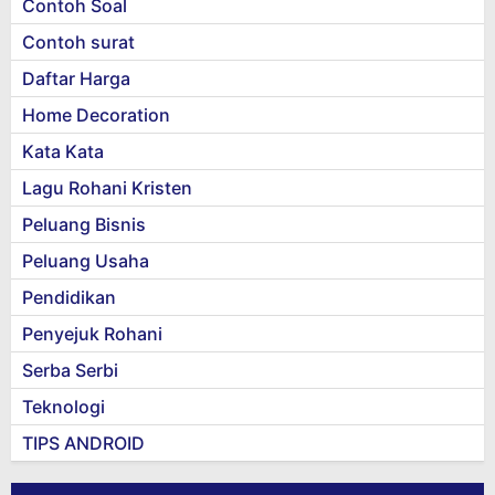
Contoh Soal
Contoh surat
Daftar Harga
Home Decoration
Kata Kata
Lagu Rohani Kristen
Peluang Bisnis
Peluang Usaha
Pendidikan
Penyejuk Rohani
Serba Serbi
Teknologi
TIPS ANDROID