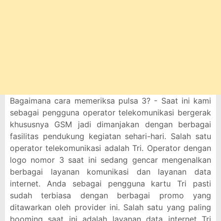
Bagaimana cara memeriksa pulsa 3? - Saat ini kami
sebagai pengguna operator telekomunikasi bergerak
khususnya GSM jadi dimanjakan dengan berbagai
fasilitas pendukung kegiatan sehari-hari. Salah satu
operator telekomunikasi adalah Tri. Operator dengan
logo nomor 3 saat ini sedang gencar mengenalkan
berbagai layanan komunikasi dan layanan data
internet. Anda sebagai pengguna kartu Tri pasti
sudah terbiasa dengan berbagai promo yang
ditawarkan oleh provider ini. Salah satu yang paling
booming saat ini adalah layanan data internet Tri