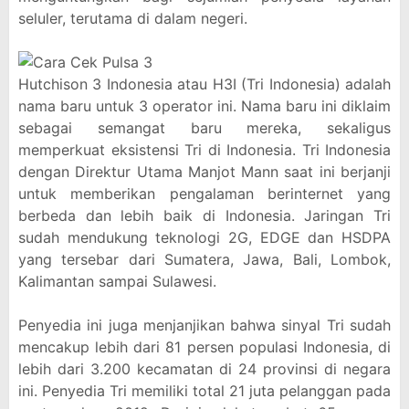
seluler, terutama di dalam negeri.
Hutchison 3 Indonesia atau H3I (Tri Indonesia) adalah
nama baru untuk 3 operator ini. Nama baru ini diklaim
sebagai semangat baru mereka, sekaligus
memperkuat eksistensi Tri di Indonesia. Tri Indonesia
dengan Direktur Utama Manjot Mann saat ini berjanji
untuk memberikan pengalaman berinternet yang
berbeda dan lebih baik di Indonesia. Jaringan Tri
sudah mendukung teknologi 2G, EDGE dan HSDPA
yang tersebar dari Sumatera, Jawa, Bali, Lombok,
Kalimantan sampai Sulawesi.
Penyedia ini juga menjanjikan bahwa sinyal Tri sudah
mencakup lebih dari 81 persen populasi Indonesia, di
lebih dari 3.200 kecamatan di 24 provinsi di negara
ini. Penyedia Tri memiliki total 21 juta pelanggan pada