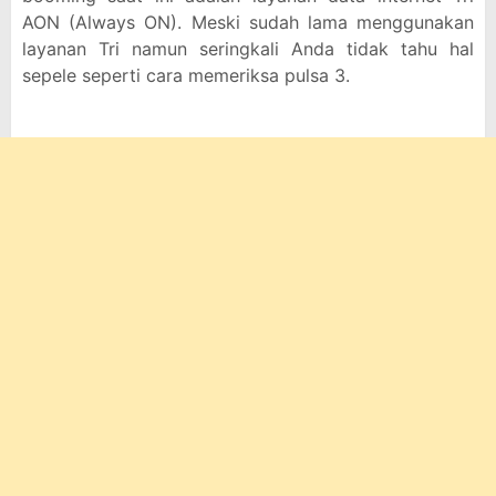
AON (Always ON). Meski sudah lama menggunakan
layanan Tri namun seringkali Anda tidak tahu hal
sepele seperti cara memeriksa pulsa 3.