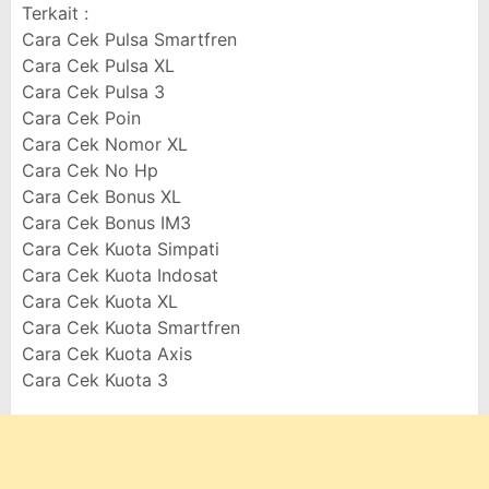
Terkait :
Cara Cek Pulsa Smartfren
Cara Cek Pulsa XL
Cara Cek Pulsa 3
Cara Cek Poin
Cara Cek Nomor XL
Cara Cek No Hp
Cara Cek Bonus XL
Cara Cek Bonus IM3
Cara Cek Kuota Simpati
Cara Cek Kuota Indosat
Cara Cek Kuota XL
Cara Cek Kuota Smartfren
Cara Cek Kuota Axis
Cara Cek Kuota 3