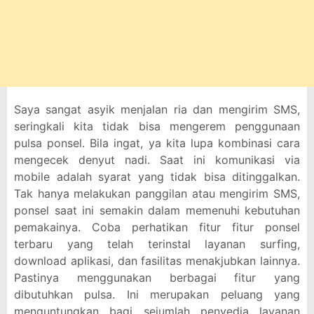
Saya sangat asyik menjalan ria dan mengirim SMS,
seringkali kita tidak bisa mengerem penggunaan
pulsa ponsel. Bila ingat, ya kita lupa kombinasi cara
mengecek denyut nadi. Saat ini komunikasi via
mobile adalah syarat yang tidak bisa ditinggalkan.
Tak hanya melakukan panggilan atau mengirim SMS,
ponsel saat ini semakin dalam memenuhi kebutuhan
pemakainya. Coba perhatikan fitur fitur ponsel
terbaru yang telah terinstal layanan surfing,
download aplikasi, dan fasilitas menakjubkan lainnya.
Pastinya menggunakan berbagai fitur yang
dibutuhkan pulsa. Ini merupakan peluang yang
menguntungkan bagi sejumlah penyedia layanan