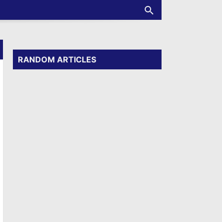
RANDOM ARTICLES