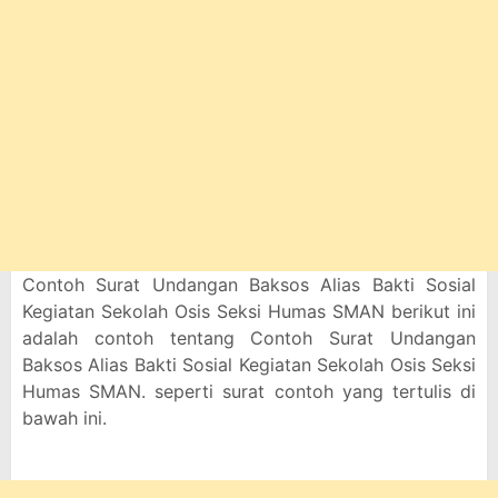
Contoh Surat Undangan Baksos Alias Bakti Sosial
Kegiatan Sekolah Osis Seksi Humas SMAN berikut ini
adalah contoh tentang Contoh Surat Undangan
Baksos Alias Bakti Sosial Kegiatan Sekolah Osis Seksi
Humas SMAN. seperti surat contoh yang tertulis di
bawah ini.