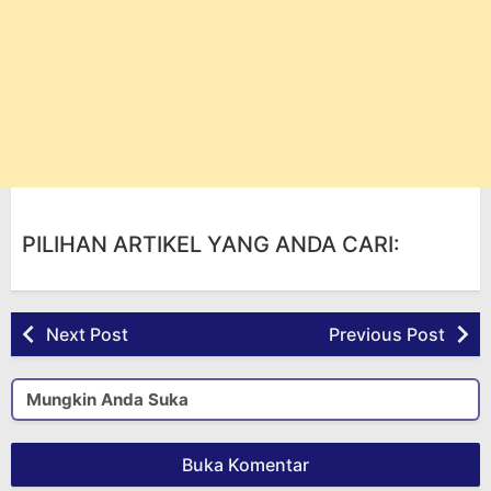
PILIHAN ARTIKEL YANG ANDA CARI:
Next Post
Previous Post
Mungkin Anda Suka
Buka Komentar