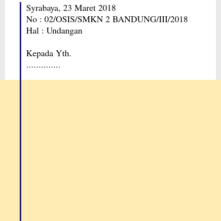
Syrabaya, 23 Maret 2018
No : 02/OSIS/SMKN 2 BANDUNG/III/2018
Hal : Undangan
Kepada Yth.
..............