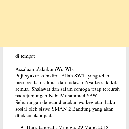
di tempat
Assalaamu’alaikumWr. Wb.
Puji syukur kehadirat Allah SWT. yang telah
memberikan rahmat dan hidayah-Nya kepada kita
semua. Shalawat dan salam semoga tetap tercurah
pada junjungan Nabi Muhammad SAW.
Sehubungan dengan diadakannya kegiatan bakti
sosial oleh siswa SMAN 2 Bandung yang akan
dilaksanakan pada :
Hari, tanggal : Minggu, 29 Maret 2018