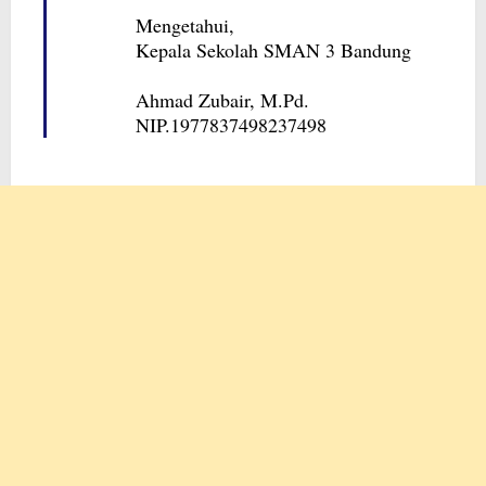
Mengetahui,
Kepala Sekolah SMAN 3 Bandung
Ahmad Zubair, M.Pd.
NIP.1977837498237498