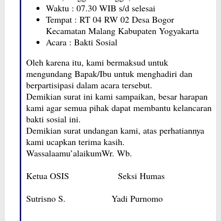
Waktu : 07.30 WIB s/d selesai
Tempat : RT 04 RW 02 Desa Bogor
Kecamatan Malang Kabupaten Yogyakarta
Acara : Bakti Sosial
Oleh karena itu, kami bermaksud untuk
mengundang Bapak/Ibu untuk menghadiri dan
berpartisipasi dalam acara tersebut.
Demikian surat ini kami sampaikan, besar harapan
kami agar semua pihak dapat membantu kelancaran
bakti sosial ini.
Demikian surat undangan kami, atas perhatiannya
kami ucapkan terima kasih.
Wassalaamu’alaikumWr. Wb.
Ketua OSIS Seksi Humas
Sutrisno S. Yadi Purnomo