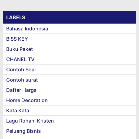
LABELS
Bahasa Indonesia
BISS KEY
Buku Paket
CHANEL TV
Contoh Soal
Contoh surat
Daftar Harga
Home Decoration
Kata Kata
Lagu Rohani Kristen
Peluang Bisnis