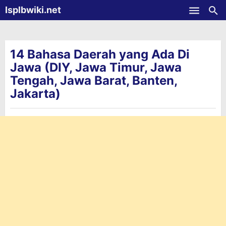
-->
Isplbwiki.net
Skip to main content
14 Bahasa Daerah yang Ada Di
Jawa (DIY, Jawa Timur, Jawa
Tengah, Jawa Barat, Banten,
Jakarta)