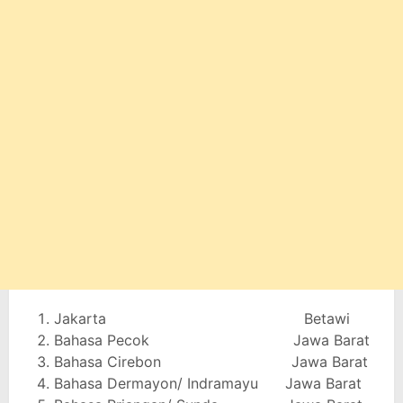
Jakarta Betawi
Bahasa Pecok Jawa Barat
Bahasa Cirebon Jawa Barat
Bahasa Dermayon/ Indramayu Jawa Barat