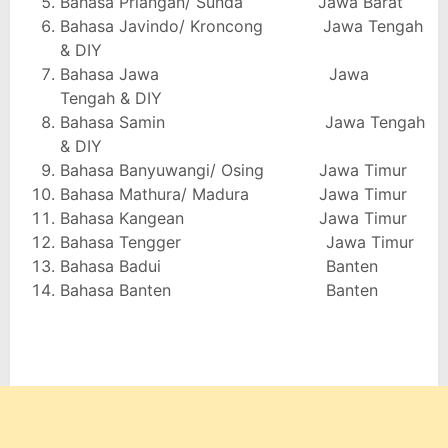
Bahasa Priangan/ Sunda Jawa Barat
Bahasa Javindo/ Kroncong Jawa Tengah
& DIY
Bahasa Jawa Jawa
Tengah & DIY
Bahasa Samin Jawa Tengah
& DIY
Bahasa Banyuwangi/ Osing Jawa Timur
Bahasa Mathura/ Madura Jawa Timur
Bahasa Kangean Jawa Timur
Bahasa Tengger Jawa Timur
Bahasa Badui Banten
Bahasa Banten Banten