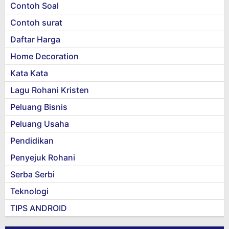
Contoh Soal
Contoh surat
Daftar Harga
Home Decoration
Kata Kata
Lagu Rohani Kristen
Peluang Bisnis
Peluang Usaha
Pendidikan
Penyejuk Rohani
Serba Serbi
Teknologi
TIPS ANDROID