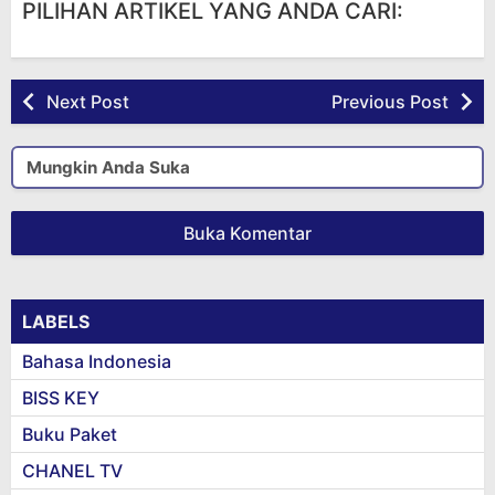
PILIHAN ARTIKEL YANG ANDA CARI:
Next Post
Previous Post
Mungkin Anda Suka
Buka Komentar
LABELS
Bahasa Indonesia
BISS KEY
Buku Paket
CHANEL TV