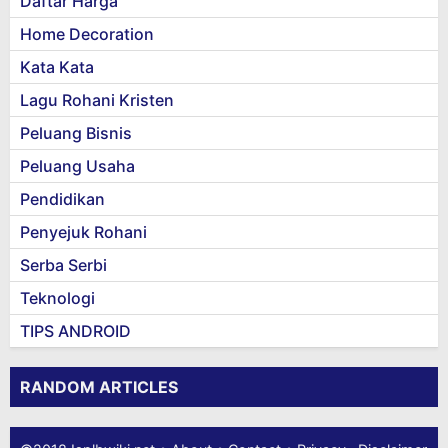
Daftar Harga
Home Decoration
Kata Kata
Lagu Rohani Kristen
Peluang Bisnis
Peluang Usaha
Pendidikan
Penyejuk Rohani
Serba Serbi
Teknologi
TIPS ANDROID
RANDOM ARTICLES