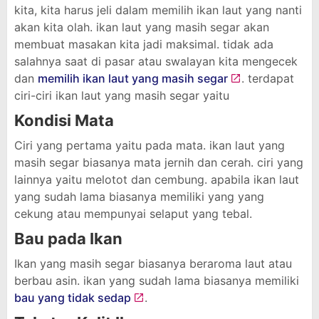
kita, kita harus jeli dalam memilih ikan laut yang nanti
akan kita olah. ikan laut yang masih segar akan
membuat masakan kita jadi maksimal. tidak ada
salahnya saat di pasar atau swalayan kita mengecek
dan
memilih ikan laut yang masih segar
. terdapat
ciri-ciri ikan laut yang masih segar yaitu
Kondisi Mata
Ciri yang pertama yaitu pada mata. ikan laut yang
masih segar biasanya mata jernih dan cerah. ciri yang
lainnya yaitu melotot dan cembung. apabila ikan laut
yang sudah lama biasanya memiliki yang yang
cekung atau mempunyai selaput yang tebal.
Bau pada Ikan
Ikan yang masih segar biasanya beraroma laut atau
berbau asin. ikan yang sudah lama biasanya memiliki
bau yang tidak sedap
.