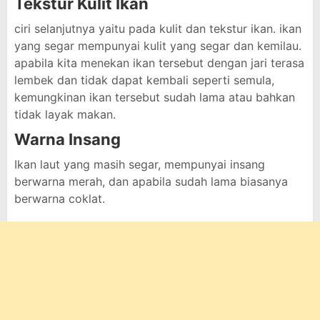
Tekstur Kulit Ikan
ciri selanjutnya yaitu pada kulit dan tekstur ikan. ikan
yang segar mempunyai kulit yang segar dan kemilau.
apabila kita menekan ikan tersebut dengan jari terasa
lembek dan tidak dapat kembali seperti semula,
kemungkinan ikan tersebut sudah lama atau bahkan
tidak layak makan.
Warna Insang
Ikan laut yang masih segar, mempunyai insang
berwarna merah, dan apabila sudah lama biasanya
berwarna coklat.