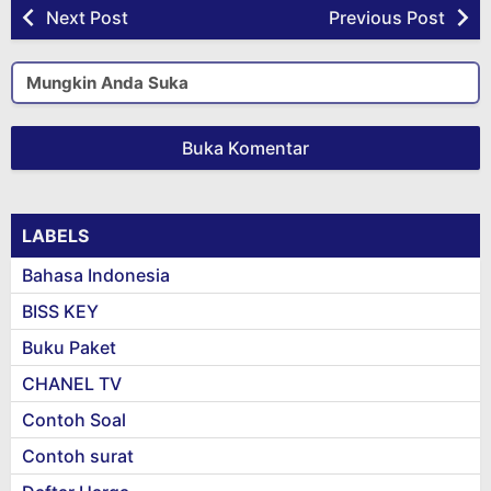
Next Post
Previous Post
Mungkin Anda Suka
Buka Komentar
LABELS
Bahasa Indonesia
BISS KEY
Buku Paket
CHANEL TV
Contoh Soal
Contoh surat