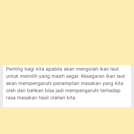
Penting bagi kita apabila akan mengolah ikan laut
untuk memilih yang masih segar. Kesegaran ikan laut
akan mempengaruhi penampilan masakan yang kita
olah dan bahkan bisa jadi mempengaruhi terhadap
rasa masakan hasil olahan kita.